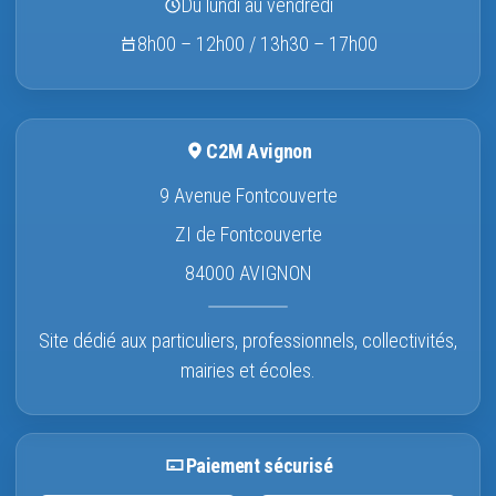
Du lundi au vendredi
8h00 – 12h00 / 13h30 – 17h00
C2M Avignon
9 Avenue Fontcouverte
ZI de Fontcouverte
84000 AVIGNON
Site dédié aux particuliers, professionnels, collectivités,
mairies et écoles.
Paiement sécurisé