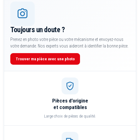
Toujours un doute ?
Prenez en photo votre pièce ou votre mécanisme et envoyez-nous
votre demande. Nos experts vous aideront à identifier la bonne pièce.
Trouver ma pièce avec une photo
Pièces d’origine
et compatibles
Large choix de pièces de qualité.