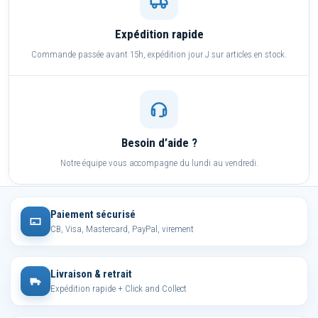
Expédition rapide
Commande passée avant 15h, expédition jour J sur articles en stock.
Besoin d’aide ?
Notre équipe vous accompagne du lundi au vendredi.
Paiement sécurisé
CB, Visa, Mastercard, PayPal, virement
Livraison & retrait
Expédition rapide + Click and Collect