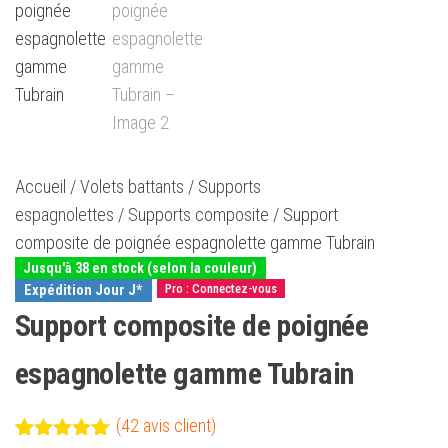
Accueil
/
Volets battants
/
Supports
espagnolettes
/
Supports composite
/ Support
composite de poignée espagnolette gamme Tubrain
Jusqu'à 38 en stock (selon la couleur)
Expédition Jour J*
Pro : Connectez-vous
Support composite de poignée
espagnolette gamme Tubrain
(
42
avis client)