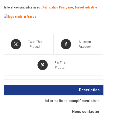
Info et compatibilité avec :
Fabrication Française
,
Torbel industrie
Tweet This
Share on
Product
Facebook
Pin This
Product
Description
Informations complémentaires
Nous contacter