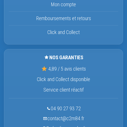
Mon compte
Remboursements et retours
Click and Collect
NOS GARANTIES
4,89 / 5 avis clients
Click and Collect disponible
Service client réactif
04 90 27 93 72
contact@c2m84.fr