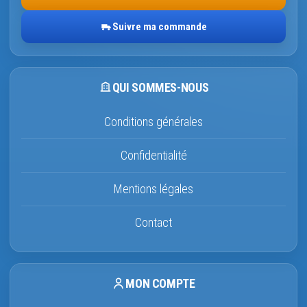
Suivre ma commande
QUI SOMMES-NOUS
Conditions générales
Confidentialité
Mentions légales
Contact
MON COMPTE