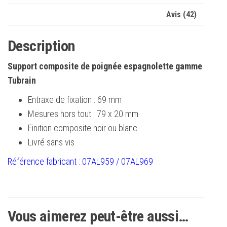
Avis (42)
Description
Support composite de poignée espagnolette gamme
Tubrain
Entraxe de fixation : 69 mm
Mesures hors tout : 79 x 20 mm
Finition composite noir ou blanc
Livré sans vis
Référence fabricant : 07AL959 / 07AL969
Vous aimerez peut-être aussi…