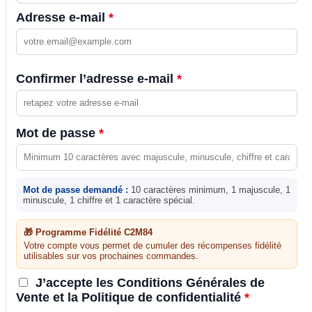
Adresse e-mail
*
Confirmer l’adresse e-mail
*
Mot de passe
*
Mot de passe demandé :
10 caractères minimum, 1 majuscule, 1
minuscule, 1 chiffre et 1 caractère spécial.
🎁 Programme Fidélité C2M84
Votre compte vous permet de cumuler des récompenses fidélité
utilisables sur vos prochaines commandes.
J’accepte les Conditions Générales de
Vente et la Politique de confidentialité
*