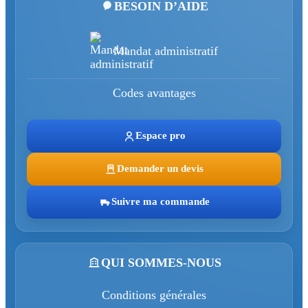
BESOIN D’AIDE
Mandat administratif
Codes avantages
Espace pro
Demander un devis
Suivre ma commande
QUI SOMMES-NOUS
Conditions générales