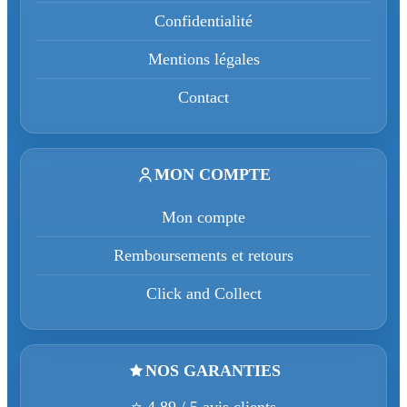
Confidentialité
Mentions légales
Contact
MON COMPTE
Mon compte
Remboursements et retours
Click and Collect
NOS GARANTIES
⭐ 4,89 / 5 avis clients