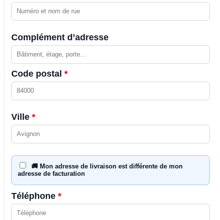
Complément d’adresse
Code postal
*
Ville
*
🚚 Mon adresse de livraison est différente de mon
adresse de facturation
Téléphone
*