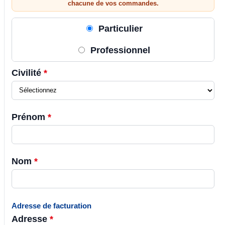
chacune de vos commandes.
Particulier
Professionnel
Civilité
*
Prénom
*
Nom
*
Adresse de facturation
Adresse
*