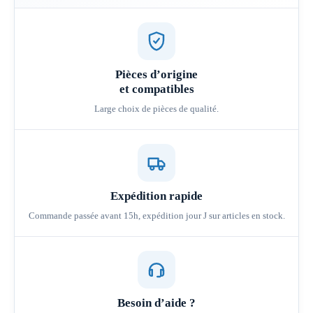
Pièces d’origine
et compatibles
Large choix de pièces de qualité.
Expédition rapide
Commande passée avant 15h, expédition jour J sur articles en stock.
Besoin d’aide ?