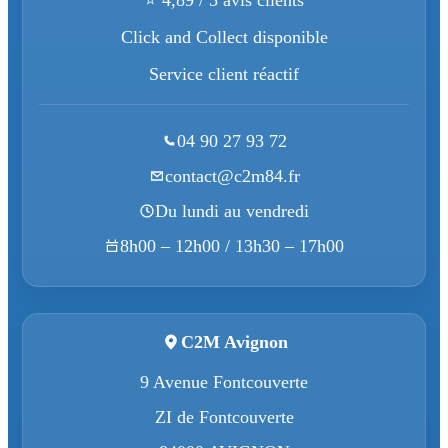
Click and Collect disponible
Service client réactif
04 90 27 93 72
contact@c2m84.fr
Du lundi au vendredi
8h00 – 12h00 / 13h30 – 17h00
C2M Avignon
9 Avenue Fontcouverte
ZI de Fontcouverte