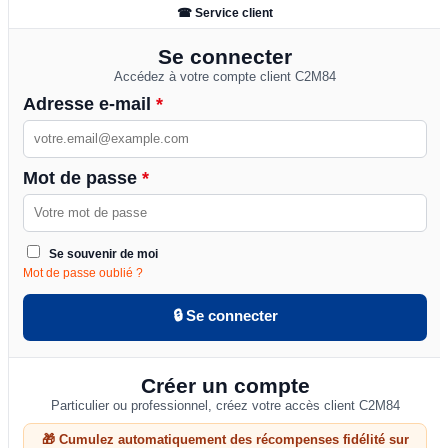
☎ Service client
Se connecter
Accédez à votre compte client C2M84
Adresse e-mail
*
Mot de passe
*
Se souvenir de moi
Mot de passe oublié ?
🔒 Se connecter
Créer un compte
Particulier ou professionnel, créez votre accès client C2M84
🎁 Cumulez automatiquement des récompenses fidélité sur