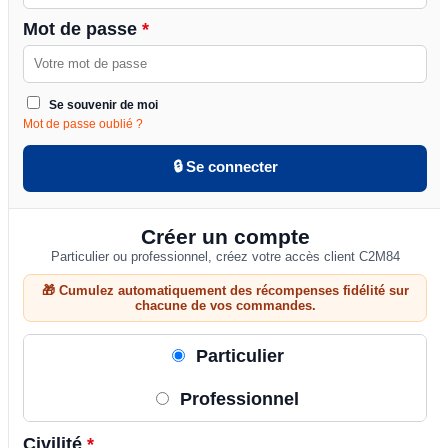
Mot de passe
*
Se souvenir de moi
Mot de passe oublié ?
🔒 Se connecter
Créer un compte
Particulier ou professionnel, créez votre accès client C2M84
🎁 Cumulez automatiquement des récompenses fidélité sur
chacune de vos commandes.
Particulier
Professionnel
Civilité
*