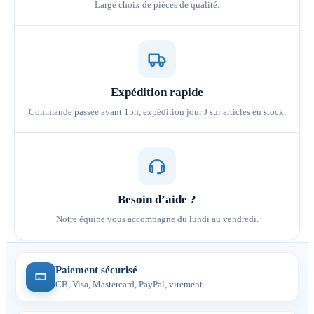
Large choix de pièces de qualité.
Expédition rapide
Commande passée avant 15h, expédition jour J sur articles en stock.
Besoin d’aide ?
Notre équipe vous accompagne du lundi au vendredi.
Paiement sécurisé
CB, Visa, Mastercard, PayPal, virement