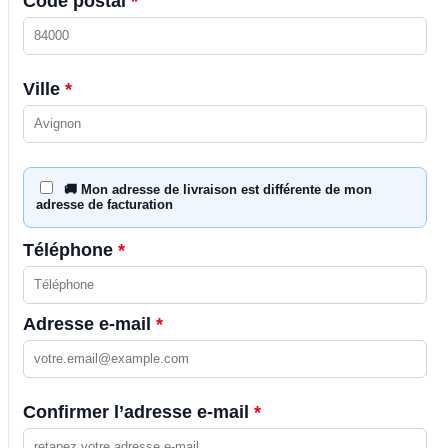
Code postal
*
Ville
*
🚚 Mon adresse de livraison est différente de mon
adresse de facturation
Téléphone
*
Adresse e-mail
*
Confirmer l’adresse e-mail
*