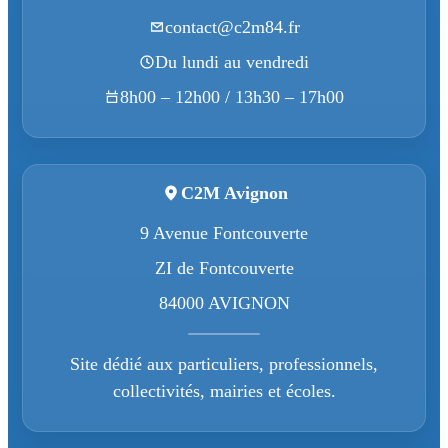
contact@c2m84.fr
Du lundi au vendredi
8h00 – 12h00 / 13h30 – 17h00
C2M Avignon
9 Avenue Fontcouverte
ZI de Fontcouverte
84000 AVIGNON
Site dédié aux particuliers, professionnels,
collectivités, mairies et écoles.