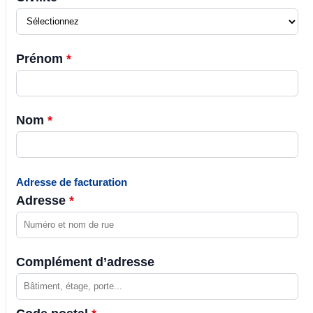
Prénom
*
Nom
*
Adresse de facturation
Adresse
*
Complément d’adresse