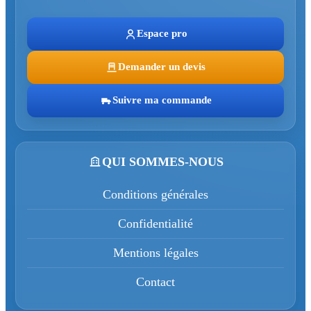
Espace pro
Demander un devis
Suivre ma commande
QUI SOMMES-NOUS
Conditions générales
Confidentialité
Mentions légales
Contact