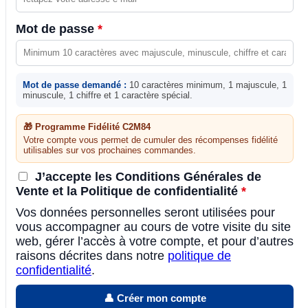
Mot de passe
*
Mot de passe demandé :
10 caractères minimum, 1 majuscule, 1
minuscule, 1 chiffre et 1 caractère spécial.
🎁 Programme Fidélité C2M84
Votre compte vous permet de cumuler des récompenses fidélité
utilisables sur vos prochaines commandes.
J’accepte les Conditions Générales de
Vente et la Politique de confidentialité
*
Vos données personnelles seront utilisées pour
vous accompagner au cours de votre visite du site
web, gérer l’accès à votre compte, et pour d’autres
raisons décrites dans notre
politique de
confidentialité
.
👤 Créer mon compte