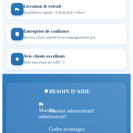
Livraison & retrait
Expédition rapide + Click and Collect
Entreprise de confiance
Service client réactif et accompagnement pro
Avis clients excellents
Note moyenne de 4,89 / 5
BESOIN D’AIDE
Mandat administratif
Codes avantages