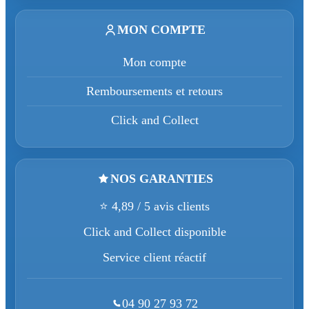
MON COMPTE
Mon compte
Remboursements et retours
Click and Collect
NOS GARANTIES
⭐ 4,89 / 5 avis clients
Click and Collect disponible
Service client réactif
04 90 27 93 72