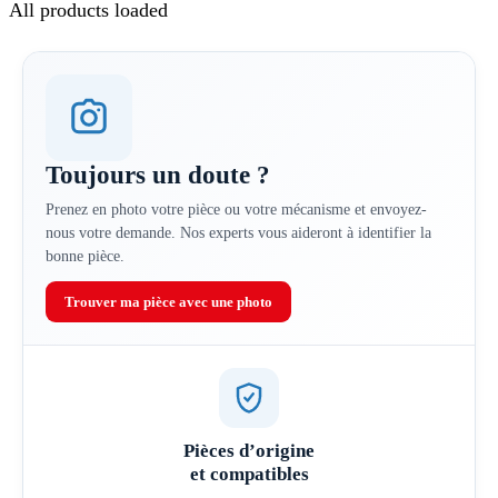
All products loaded
Toujours un doute ?
Prenez en photo votre pièce ou votre mécanisme et envoyez-
nous votre demande. Nos experts vous aideront à identifier la
bonne pièce.
Trouver ma pièce avec une photo
Pièces d’origine
et compatibles