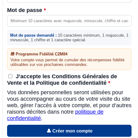
Mot de passe
*
Mot de passe demandé :
10 caractères minimum, 1 majuscule, 1
minuscule, 1 chiffre et 1 caractère spécial.
🎁 Programme Fidélité C2M84
Votre compte vous permet de cumuler des récompenses fidélité
utilisables sur vos prochaines commandes.
J’accepte les Conditions Générales de
Vente et la Politique de confidentialité
*
Vos données personnelles seront utilisées pour
vous accompagner au cours de votre visite du site
web, gérer l’accès à votre compte, et pour d’autres
raisons décrites dans notre
politique de
confidentialité
.
👤 Créer mon compte