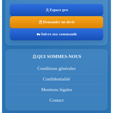
Espace pro
Demander un devis
Suivre ma commande
QUI SOMMES-NOUS
Conditions générales
Confidentialité
Mentions légales
Contact