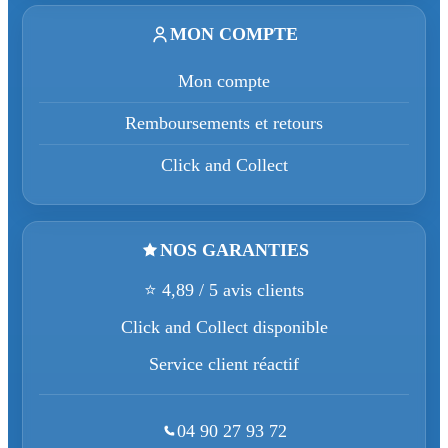
MON COMPTE
Mon compte
Remboursements et retours
Click and Collect
NOS GARANTIES
⭐ 4,89 / 5 avis clients
Click and Collect disponible
Service client réactif
04 90 27 93 72