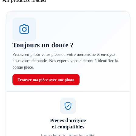
Toujours un doute ?
Prenez en photo votre pièce ou votre mécanisme et envoyez-
nous votre demande. Nos experts vous aideront à identifier la
bonne pièce.
Trouver ma pièce avec une photo
Pièces d’origine
et compatibles
Large choix de pièces de qualité.