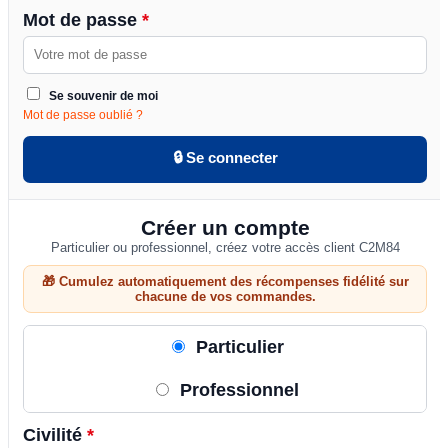
Mot de passe
*
Se souvenir de moi
Mot de passe oublié ?
🔒 Se connecter
Créer un compte
Particulier ou professionnel, créez votre accès client C2M84
🎁 Cumulez automatiquement des récompenses fidélité sur
chacune de vos commandes.
Particulier
Professionnel
Civilité
*