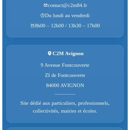
contact@c2m84.fr
Du lundi au vendredi
8h00 – 12h00 / 13h30 – 17h00
C2M Avignon
9 Avenue Fontcouverte
ZI de Fontcouverte
84000 AVIGNON
Site dédié aux particuliers, professionnels,
collectivités, mairies et écoles.