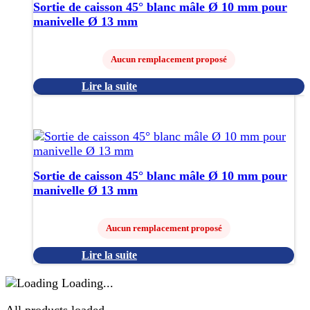
Sortie de caisson 45° blanc mâle Ø 10 mm pour
manivelle Ø 13 mm
Aucun remplacement proposé
Lire la suite
Sortie de caisson 45° blanc mâle Ø 10 mm pour
manivelle Ø 13 mm
Aucun remplacement proposé
Lire la suite
Loading...
All products loaded