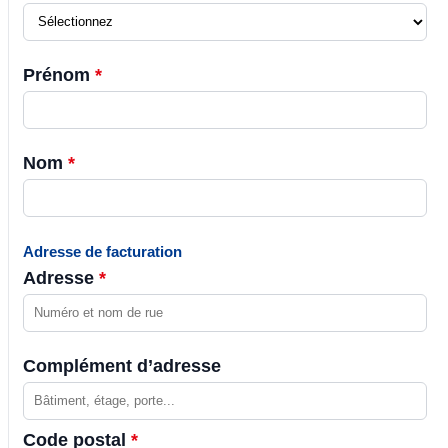
Prénom
*
Nom
*
Adresse de facturation
Adresse
*
Complément d’adresse
Code postal
*