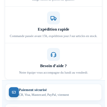
Expédition rapide
Commande passée avant 15h, expédition jour J sur articles en stock.
Besoin d’aide ?
Notre équipe vous accompagne du lundi au vendredi.
Paiement sécurisé
CB, Visa, Mastercard, PayPal, virement