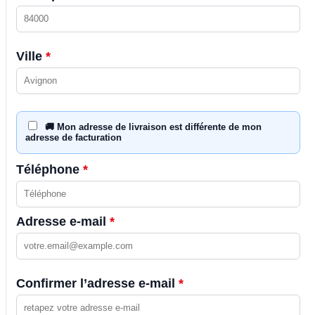
Ville
*
🚚 Mon adresse de livraison est différente de mon
adresse de facturation
Téléphone
*
Adresse e-mail
*
Confirmer l’adresse e-mail
*