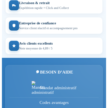
Livraison & retrait
Expédition rapide + Click and Collect
Entreprise de confiance
Service client réactif et accompagnement pro
Avis clients excellents
Note moyenne de 4,89 / 5
BESOIN D’AIDE
Mandat administratif
Codes avantages