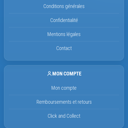
Conditions générales
Confidentialité
Mentions légales
Contact
MON COMPTE
Mon compte
Remboursements et retours
Click and Collect