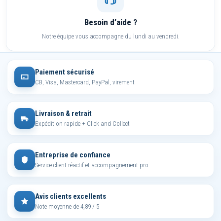
Besoin d’aide ?
Notre équipe vous accompagne du lundi au vendredi.
Paiement sécurisé
CB, Visa, Mastercard, PayPal, virement
Livraison & retrait
Expédition rapide + Click and Collect
Entreprise de confiance
Service client réactif et accompagnement pro
Avis clients excellents
Note moyenne de 4,89 / 5