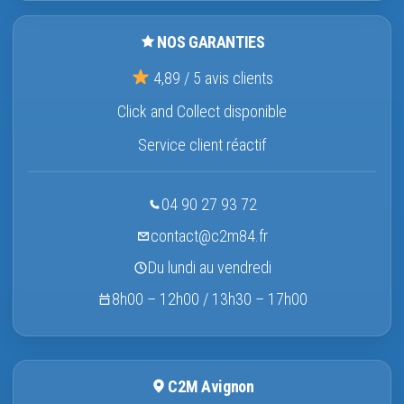
NOS GARANTIES
4,89 / 5 avis clients
Click and Collect disponible
Service client réactif
04 90 27 93 72
contact@c2m84.fr
Du lundi au vendredi
8h00 – 12h00 / 13h30 – 17h00
C2M Avignon