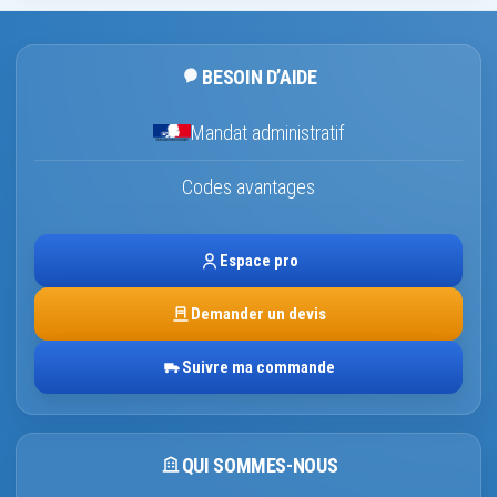
BESOIN D’AIDE
Mandat administratif
Codes avantages
Espace pro
Demander un devis
Suivre ma commande
QUI SOMMES-NOUS