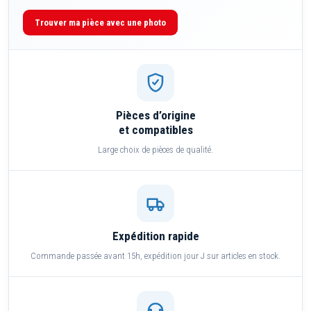
Trouver ma pièce avec une photo
Pièces d’origine
et compatibles
Large choix de pièces de qualité.
Expédition rapide
Commande passée avant 15h, expédition jour J sur articles en stock.