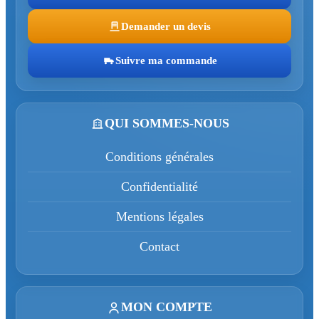
Demander un devis
Suivre ma commande
QUI SOMMES-NOUS
Conditions générales
Confidentialité
Mentions légales
Contact
MON COMPTE