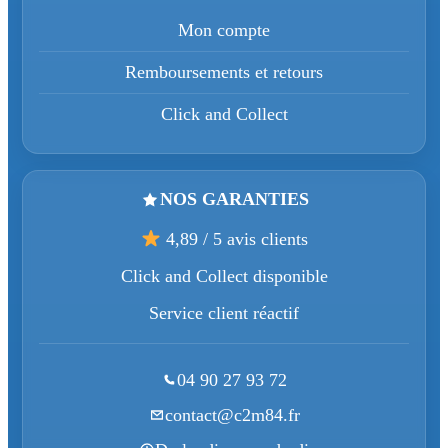
Mon compte
Remboursements et retours
Click and Collect
NOS GARANTIES
4,89 / 5 avis clients
Click and Collect disponible
Service client réactif
04 90 27 93 72
contact@c2m84.fr