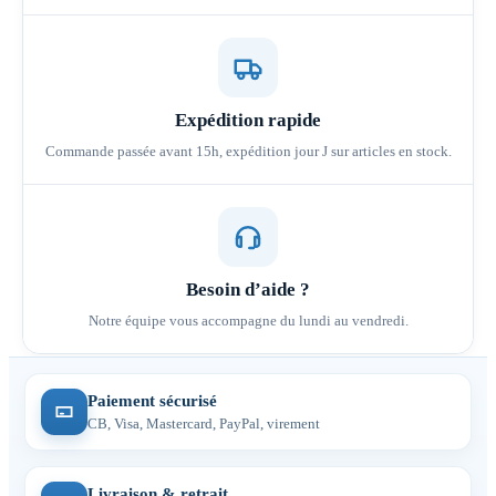
Expédition rapide
Commande passée avant 15h, expédition jour J sur articles en stock.
Besoin d’aide ?
Notre équipe vous accompagne du lundi au vendredi.
Paiement sécurisé
CB, Visa, Mastercard, PayPal, virement
Livraison & retrait