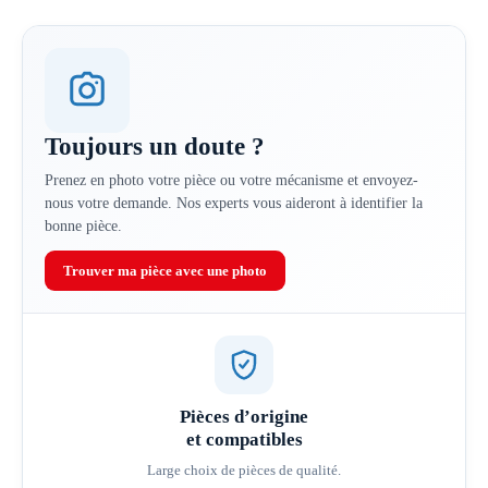
Toujours un doute ?
Prenez en photo votre pièce ou votre mécanisme et envoyez-
nous votre demande. Nos experts vous aideront à identifier la
bonne pièce.
Trouver ma pièce avec une photo
Pièces d’origine
et compatibles
Large choix de pièces de qualité.