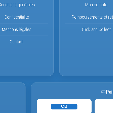
Conditions générales
Mon compte
Confidentialité
Remboursements et ret
Mentions légales
Click and Collect
Contact
Pai
CB