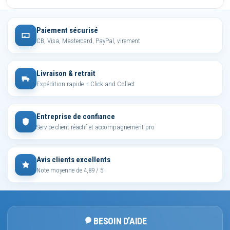
Paiement sécurisé
CB, Visa, Mastercard, PayPal, virement
Livraison & retrait
Expédition rapide + Click and Collect
Entreprise de confiance
Service client réactif et accompagnement pro
Avis clients excellents
Note moyenne de 4,89 / 5
BESOIN D’AIDE