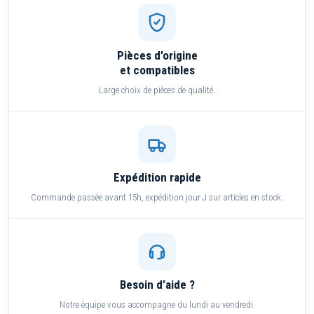
Pièces d’origine
et compatibles
Large choix de pièces de qualité.
Expédition rapide
Commande passée avant 15h, expédition jour J sur articles en stock.
Besoin d’aide ?
Notre équipe vous accompagne du lundi au vendredi.