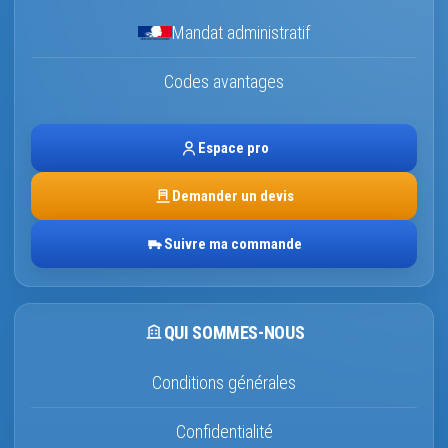
Mandat administratif
Codes avantages
Espace pro
Demander un devis
Suivre ma commande
QUI SOMMES-NOUS
Conditions générales
Confidentialité