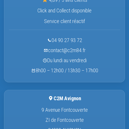
Click and Collect disponible
Service client réactif
04 90 27 93 72
contact@c2m84.fr
Du lundi au vendredi
8h00 – 12h00 / 13h30 – 17h00
C2M Avignon
9 Avenue Fontcouverte
ZI de Fontcouverte