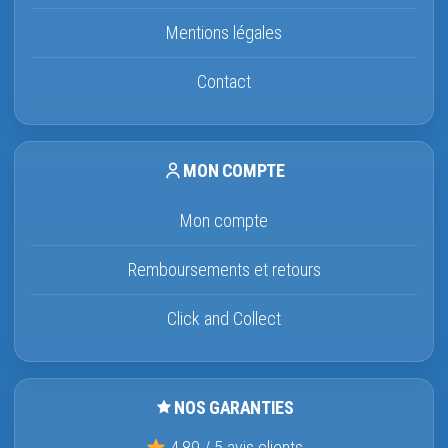
Mentions légales
Contact
MON COMPTE
Mon compte
Remboursements et retours
Click and Collect
NOS GARANTIES
4,89 / 5 avis clients