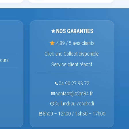
NOS GARANTIES
4,89 / 5 avis clients
Click and Collect disponible
ours
Service client réactif
04 90 27 93 72
contact@c2m84.fr
Du lundi au vendredi
8h00 – 12h00 / 13h30 – 17h00