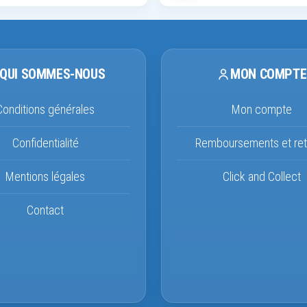
QUI SOMMES-NOUS
MON COMPTE
Conditions générales
Mon compte
Confidentialité
Remboursements et ret
Mentions légales
Click and Collect
Contact