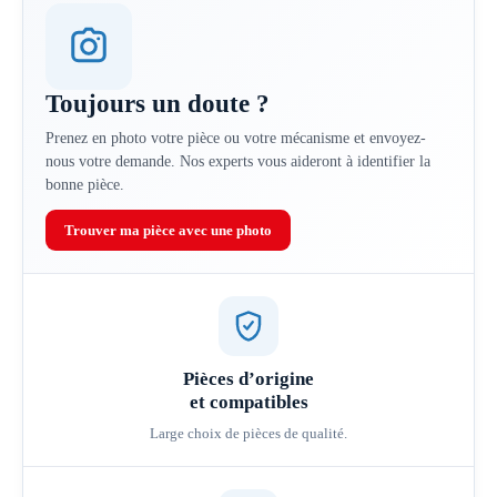
Toujours un doute ?
Prenez en photo votre pièce ou votre mécanisme et envoyez-
nous votre demande. Nos experts vous aideront à identifier la
bonne pièce.
Trouver ma pièce avec une photo
Pièces d’origine
et compatibles
Large choix de pièces de qualité.