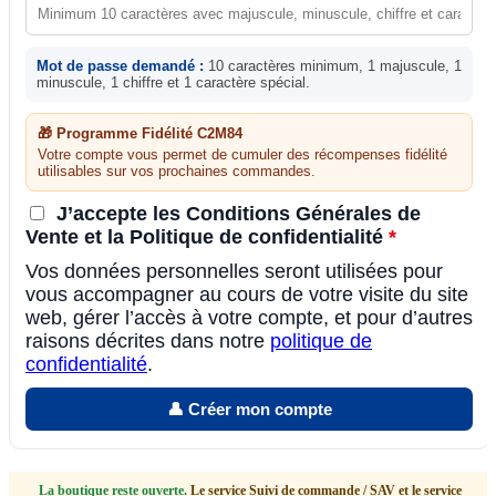
Mot de passe demandé :
10 caractères minimum, 1 majuscule, 1
minuscule, 1 chiffre et 1 caractère spécial.
🎁 Programme Fidélité C2M84
Votre compte vous permet de cumuler des récompenses fidélité
utilisables sur vos prochaines commandes.
J’accepte les Conditions Générales de
Vente et la Politique de confidentialité
*
Vos données personnelles seront utilisées pour
vous accompagner au cours de votre visite du site
web, gérer l’accès à votre compte, et pour d’autres
raisons décrites dans notre
politique de
confidentialité
.
👤 Créer mon compte
La boutique reste ouverte.
Le service Suivi de commande / SAV et le service