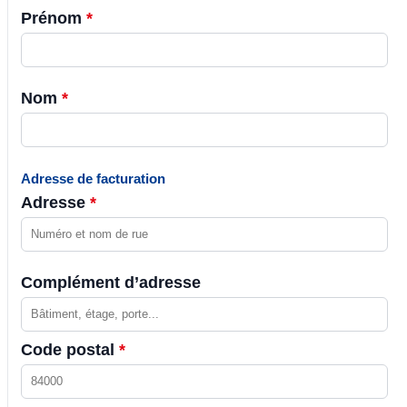
Prénom
*
Nom
*
Adresse de facturation
Adresse
*
Complément d’adresse
Code postal
*