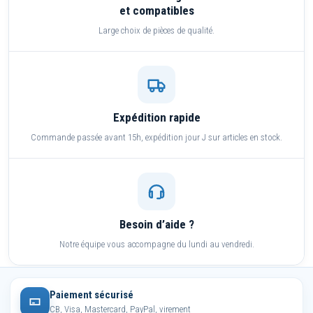
et compatibles
Large choix de pièces de qualité.
Expédition rapide
Commande passée avant 15h, expédition jour J sur articles en stock.
Besoin d’aide ?
Notre équipe vous accompagne du lundi au vendredi.
Paiement sécurisé
CB, Visa, Mastercard, PayPal, virement