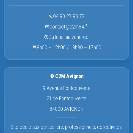
04 90 27 93 72
contact@c2m84.fr
Du lundi au vendredi
8h00 – 12h00 / 13h30 – 17h00
C2M Avignon
9 Avenue Fontcouverte
ZI de Fontcouverte
84000 AVIGNON
Site dédié aux particuliers, professionnels, collectivités,