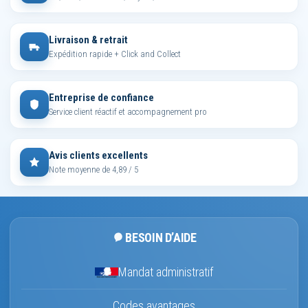
Livraison & retrait
Expédition rapide + Click and Collect
Entreprise de confiance
Service client réactif et accompagnement pro
Avis clients excellents
Note moyenne de 4,89 / 5
BESOIN D’AIDE
Mandat administratif
Codes avantages