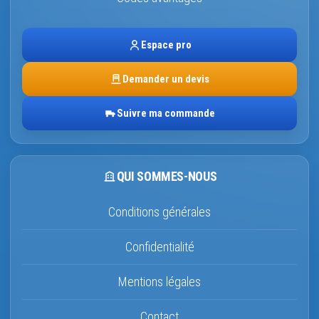
Espace pro
Demander un devis
Suivre ma commande
QUI SOMMES-NOUS
Conditions générales
Confidentialité
Mentions légales
Contact