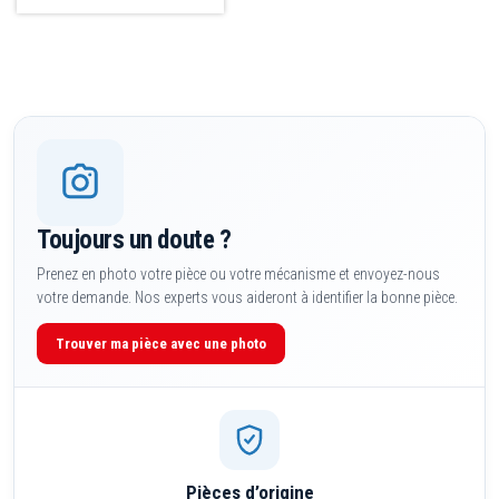
Toujours un doute ?
Prenez en photo votre pièce ou votre mécanisme et envoyez-nous
votre demande. Nos experts vous aideront à identifier la bonne pièce.
Trouver ma pièce avec une photo
Pièces d’origine