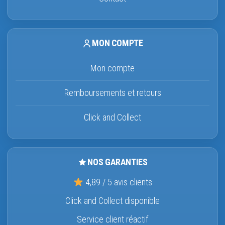
MON COMPTE
Mon compte
Remboursements et retours
Click and Collect
NOS GARANTIES
4,89 / 5 avis clients
Click and Collect disponible
Service client réactif