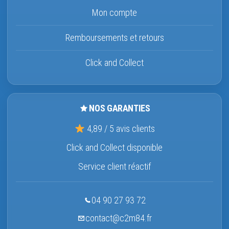
Mon compte
Remboursements et retours
Click and Collect
NOS GARANTIES
4,89 / 5 avis clients
Click and Collect disponible
Service client réactif
04 90 27 93 72
contact@c2m84.fr