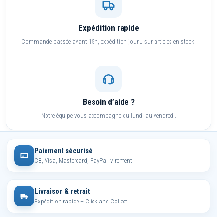
Expédition rapide
Commande passée avant 15h, expédition jour J sur articles en stock.
Besoin d’aide ?
Notre équipe vous accompagne du lundi au vendredi.
Paiement sécurisé
CB, Visa, Mastercard, PayPal, virement
Livraison & retrait
Expédition rapide + Click and Collect