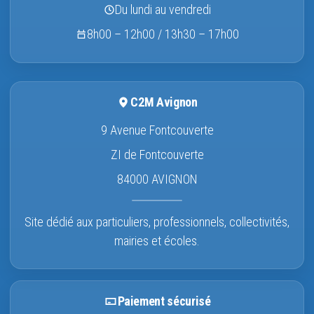
Du lundi au vendredi
8h00 – 12h00 / 13h30 – 17h00
C2M Avignon
9 Avenue Fontcouverte
ZI de Fontcouverte
84000 AVIGNON
Site dédié aux particuliers, professionnels, collectivités,
mairies et écoles.
Paiement sécurisé