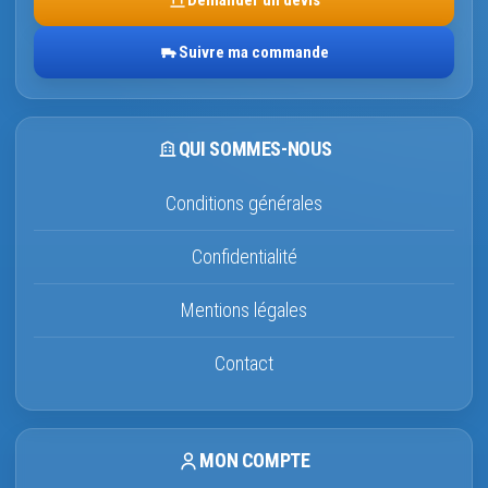
Demander un devis
Suivre ma commande
QUI SOMMES-NOUS
Conditions générales
Confidentialité
Mentions légales
Contact
MON COMPTE