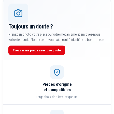
Toujours un doute ?
Prenez en photo votre pièce ou votre mécanisme et envoyez-nous
votre demande. Nos experts vous aideront à identifier la bonne pièce.
Trouver ma pièce avec une photo
Pièces d’origine
et compatibles
Large choix de pièces de qualité.