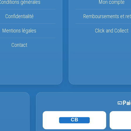
Conditions générales
Mon compte
Confidentialité
Remboursements et ret
Mentions légales
Click and Collect
Contact
Pai
CB