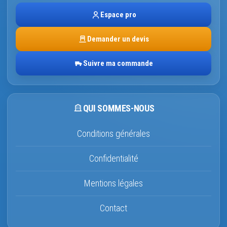
Espace pro
Demander un devis
Suivre ma commande
QUI SOMMES-NOUS
Conditions générales
Confidentialité
Mentions légales
Contact