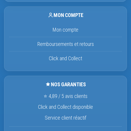
MON COMPTE
Mon compte
Remboursements et retours
Click and Collect
NOS GARANTIES
⭐ 4,89 / 5 avis clients
Click and Collect disponible
Service client réactif