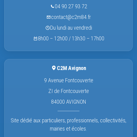
04 90 27 93 72
contact@c2m84.fr
Du lundi au vendredi
8h00 – 12h00 / 13h30 – 17h00
C2M Avignon
9 Avenue Fontcouverte
ZI de Fontcouverte
84000 AVIGNON
Site dédié aux particuliers, professionnels, collectivités,
mairies et écoles.