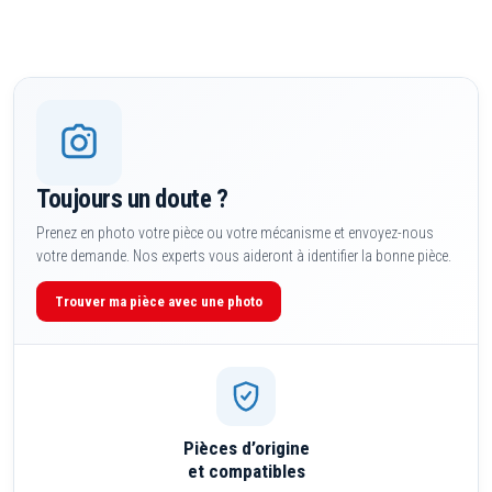
Toujours un doute ?
Prenez en photo votre pièce ou votre mécanisme et envoyez-nous
votre demande. Nos experts vous aideront à identifier la bonne pièce.
Trouver ma pièce avec une photo
Pièces d’origine
et compatibles