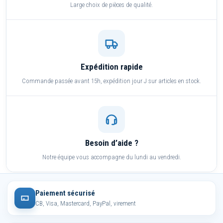
Large choix de pièces de qualité.
Expédition rapide
Commande passée avant 15h, expédition jour J sur articles en stock.
Besoin d’aide ?
Notre équipe vous accompagne du lundi au vendredi.
Paiement sécurisé
CB, Visa, Mastercard, PayPal, virement