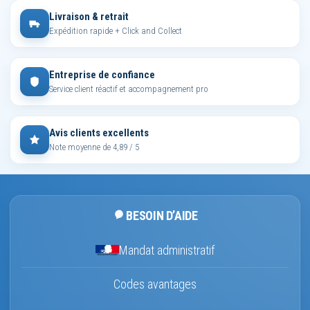
Livraison & retrait
Expédition rapide + Click and Collect
Entreprise de confiance
Service client réactif et accompagnement pro
Avis clients excellents
Note moyenne de 4,89 / 5
BESOIN D’AIDE
Mandat administratif
Codes avantages