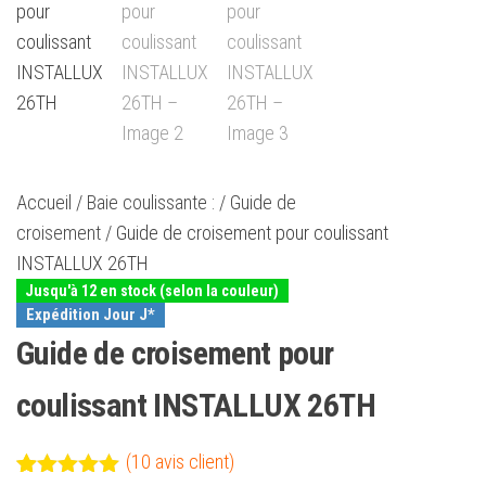
Accueil
/
Baie coulissante :
/
Guide de
croisement
/ Guide de croisement pour coulissant
INSTALLUX 26TH
Jusqu'à 12 en stock (selon la couleur)
Expédition Jour J*
Guide de croisement pour
coulissant INSTALLUX 26TH
(
10
avis client)