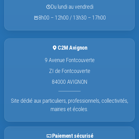
Du lundi au vendredi
8h00 – 12h00 / 13h30 – 17h00
C2M Avignon
9 Avenue Fontcouverte
ZI de Fontcouverte
84000 AVIGNON
Site dédié aux particuliers, professionnels, collectivités,
mairies et écoles.
Paiement sécurisé