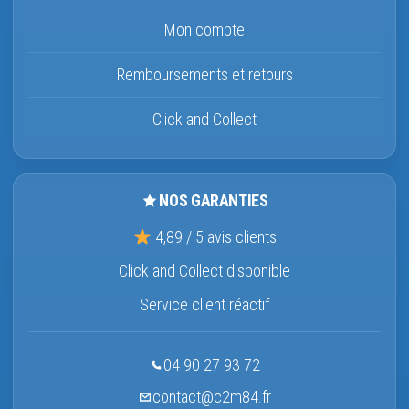
Mon compte
Remboursements et retours
Click and Collect
NOS GARANTIES
4,89 / 5 avis clients
Click and Collect disponible
Service client réactif
04 90 27 93 72
contact@c2m84.fr