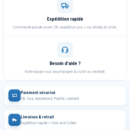
Expédition rapide
Commande passée avant 15h, expédition jour J sur articles en stock.
Besoin d’aide ?
Notre équipe vous accompagne du lundi au vendredi.
Paiement sécurisé
CB, Visa, Mastercard, PayPal, virement
Livraison & retrait
Expédition rapide + Click and Collect