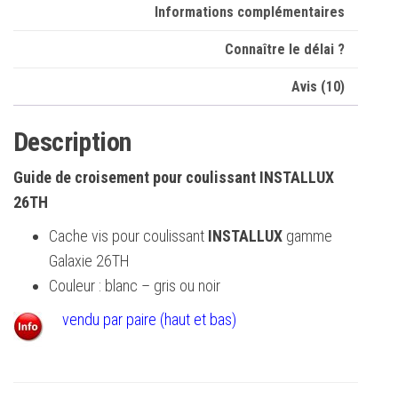
Informations complémentaires
Connaître le délai ?
Avis (10)
Description
Guide de croisement pour coulissant INSTALLUX
26TH
Cache vis pour coulissant
INSTALLUX
gamme
Galaxie 26TH
Couleur : blanc – gris ou noir
vendu par paire (haut et bas)