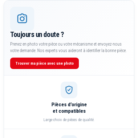
Toujours un doute ?
Prenez en photo votre pièce ou votre mécanisme et envoyez-nous
votre demande. Nos experts vous aideront à identifier la bonne pièce.
Trouver ma pièce avec une photo
Pièces d’origine
et compatibles
Large choix de pièces de qualité.