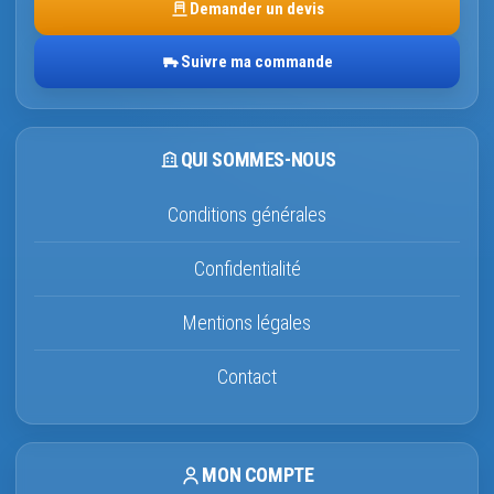
Demander un devis
Suivre ma commande
QUI SOMMES-NOUS
Conditions générales
Confidentialité
Mentions légales
Contact
MON COMPTE