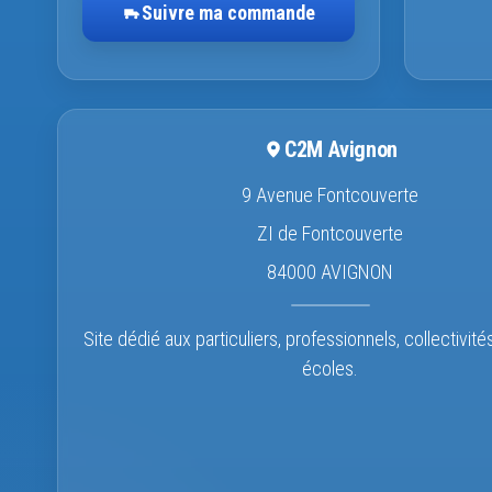
Suivre ma commande
C2M Avignon
9 Avenue Fontcouverte
ZI de Fontcouverte
84000 AVIGNON
Site dédié aux particuliers, professionnels, collectivité
écoles.