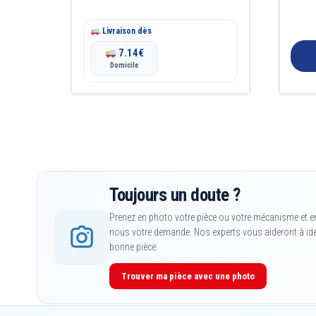
Livraison dès
7.14
€
Domicile
Toujours un doute ?
Prenez en photo votre pièce ou votre mécanisme et e
nous votre demande. Nos experts vous aideront à iden
bonne pièce.
Trouver ma pièce avec une photo