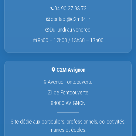
04 90 27 93 72
contact@c2m84.fr
Du lundi au vendredi
8h00 – 12h00 / 13h30 – 17h00
C2M Avignon
9 Avenue Fontcouverte
ZI de Fontcouverte
84000 AVIGNON
Site dédié aux particuliers, professionnels, collectivités,
mairies et écoles.