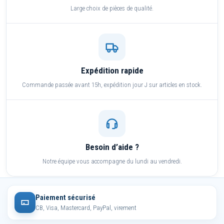
Large choix de pièces de qualité.
Expédition rapide
Commande passée avant 15h, expédition jour J sur articles en stock.
Besoin d’aide ?
Notre équipe vous accompagne du lundi au vendredi.
Paiement sécurisé
CB, Visa, Mastercard, PayPal, virement