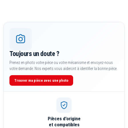
Toujours un doute ?
Prenez en photo votre pièce ou votre mécanisme et envoyez-nous
votre demande. Nos experts vous aideront à identifier la bonne pièce.
Trouver ma pièce avec une photo
Pièces d’origine
et compatibles