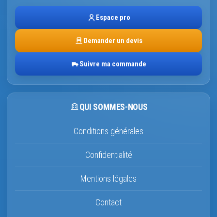
Espace pro
Demander un devis
Suivre ma commande
QUI SOMMES-NOUS
Conditions générales
Confidentialité
Mentions légales
Contact