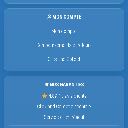
MON COMPTE
Mon compte
Remboursements et retours
Click and Collect
NOS GARANTIES
4,89 / 5 avis clients
Click and Collect disponible
Service client réactif