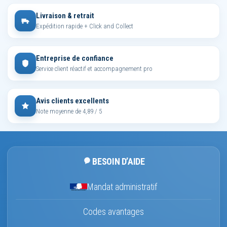
Livraison & retrait
Expédition rapide + Click and Collect
Entreprise de confiance
Service client réactif et accompagnement pro
Avis clients excellents
Note moyenne de 4,89 / 5
BESOIN D’AIDE
Mandat administratif
Codes avantages