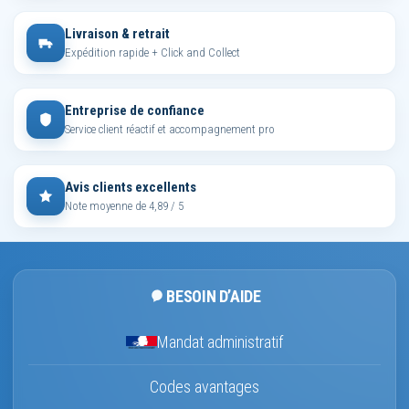
Livraison & retrait
Expédition rapide + Click and Collect
Entreprise de confiance
Service client réactif et accompagnement pro
Avis clients excellents
Note moyenne de 4,89 / 5
BESOIN D’AIDE
Mandat administratif
Codes avantages