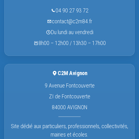
04 90 27 93 72
contact@c2m84.fr
Du lundi au vendredi
8h00 – 12h00 / 13h30 – 17h00
C2M Avignon
9 Avenue Fontcouverte
ZI de Fontcouverte
84000 AVIGNON
Site dédié aux particuliers, professionnels, collectivités,
mairies et écoles.