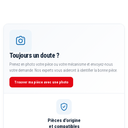
Toujours un doute ?
Prenez en photo votre pièce ou votre mécanisme et envoyez-nous
votre demande. Nos experts vous aideront à identifier la bonne pièce.
Trouver ma pièce avec une photo
Pièces d’origine
et compatibles