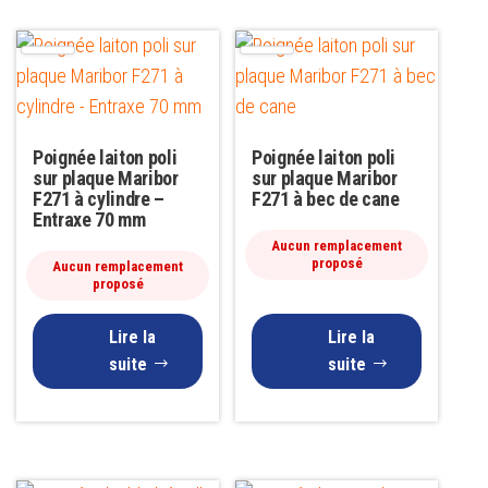
Poignée laiton poli
Poignée laiton poli
sur plaque Maribor
sur plaque Maribor
F271 à cylindre –
F271 à bec de cane
Entraxe 70 mm
Aucun remplacement
proposé
Aucun remplacement
proposé
Lire la
Lire la
suite
suite