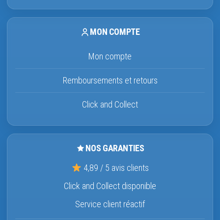
MON COMPTE
Mon compte
Remboursements et retours
Click and Collect
NOS GARANTIES
4,89 / 5 avis clients
Click and Collect disponible
Service client réactif