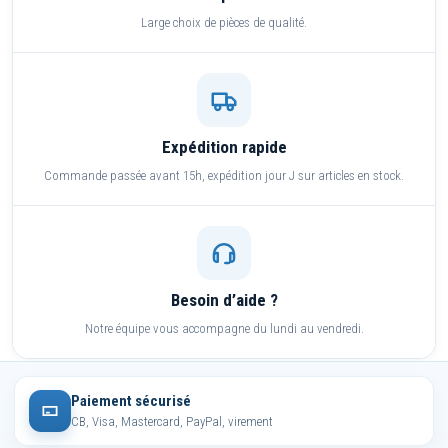
Large choix de pièces de qualité.
Expédition rapide
Commande passée avant 15h, expédition jour J sur articles en stock.
Besoin d’aide ?
Notre équipe vous accompagne du lundi au vendredi.
Paiement sécurisé
CB, Visa, Mastercard, PayPal, virement