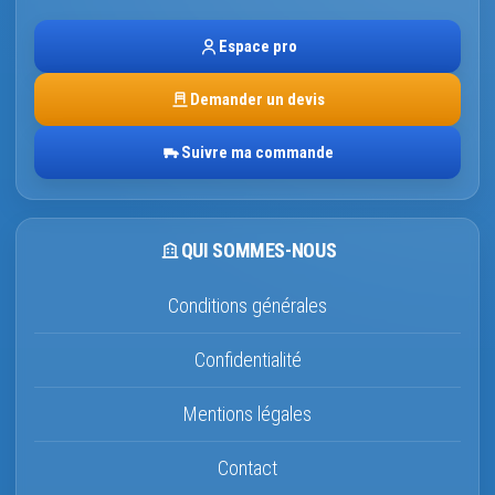
Espace pro
Demander un devis
Suivre ma commande
QUI SOMMES-NOUS
Conditions générales
Confidentialité
Mentions légales
Contact