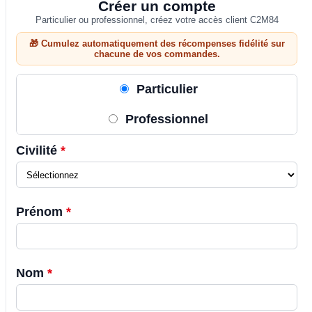
Créer un compte
Particulier ou professionnel, créez votre accès client C2M84
🎁 Cumulez automatiquement des récompenses fidélité sur
chacune de vos commandes.
Particulier
Professionnel
Civilité
*
Prénom
*
Nom
*