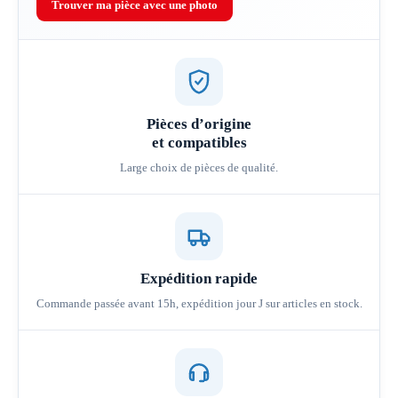
Trouver ma pièce avec une photo
Pièces d’origine
et compatibles
Large choix de pièces de qualité.
Expédition rapide
Commande passée avant 15h, expédition jour J sur articles en stock.