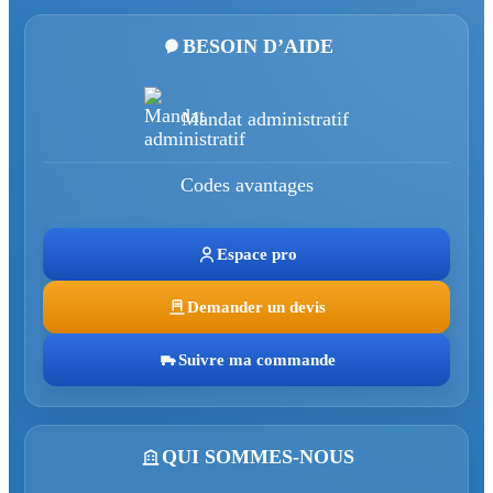
BESOIN D’AIDE
Mandat administratif
Codes avantages
Espace pro
Demander un devis
Suivre ma commande
QUI SOMMES-NOUS