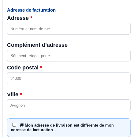
Adresse de facturation
Adresse
*
Complément d’adresse
Code postal
*
Ville
*
🚚 Mon adresse de livraison est différente de mon
adresse de facturation