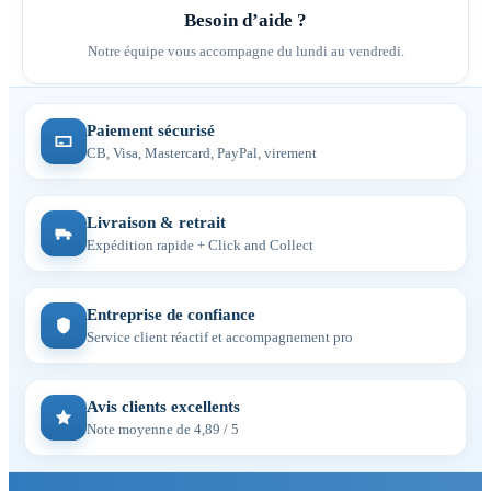
Besoin d’aide ?
Notre équipe vous accompagne du lundi au vendredi.
Paiement sécurisé
CB, Visa, Mastercard, PayPal, virement
Livraison & retrait
Expédition rapide + Click and Collect
Entreprise de confiance
Service client réactif et accompagnement pro
Avis clients excellents
Note moyenne de 4,89 / 5