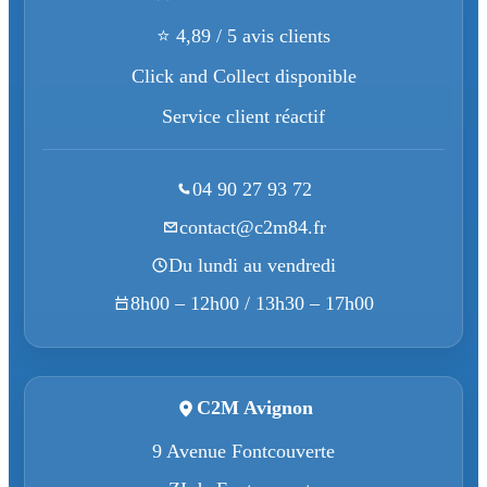
⭐ 4,89 / 5 avis clients
Click and Collect disponible
Service client réactif
04 90 27 93 72
contact@c2m84.fr
Du lundi au vendredi
8h00 – 12h00 / 13h30 – 17h00
C2M Avignon
9 Avenue Fontcouverte