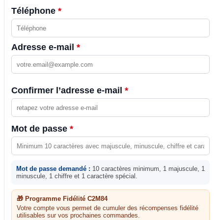
Téléphone
*
Adresse e-mail
*
Confirmer l’adresse e-mail
*
Mot de passe
*
Mot de passe demandé :
10 caractères minimum, 1 majuscule, 1
minuscule, 1 chiffre et 1 caractère spécial.
🎁 Programme Fidélité C2M84
Votre compte vous permet de cumuler des récompenses fidélité
utilisables sur vos prochaines commandes.