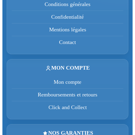
Conditions générales
Confidentialité
Mentions légales
Contact
MON COMPTE
Mon compte
Remboursements et retours
Click and Collect
NOS GARANTIES