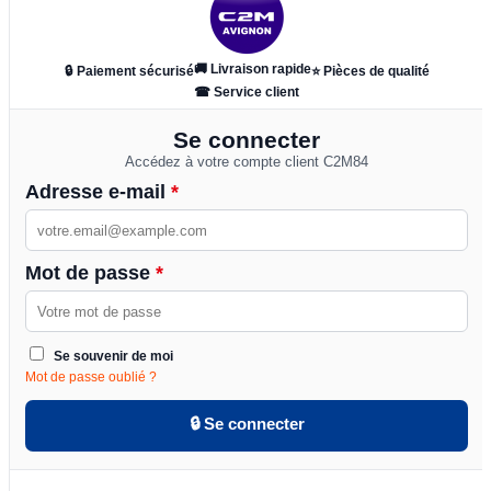
🚚 Livraison rapide
🔒 Paiement sécurisé
⭐ Pièces de qualité
☎ Service client
Se connecter
Accédez à votre compte client C2M84
Adresse e-mail
*
Mot de passe
*
Se souvenir de moi
Mot de passe oublié ?
🔒 Se connecter