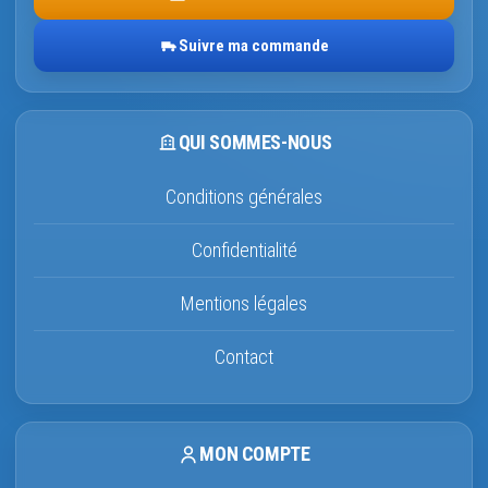
Suivre ma commande
QUI SOMMES-NOUS
Conditions générales
Confidentialité
Mentions légales
Contact
MON COMPTE