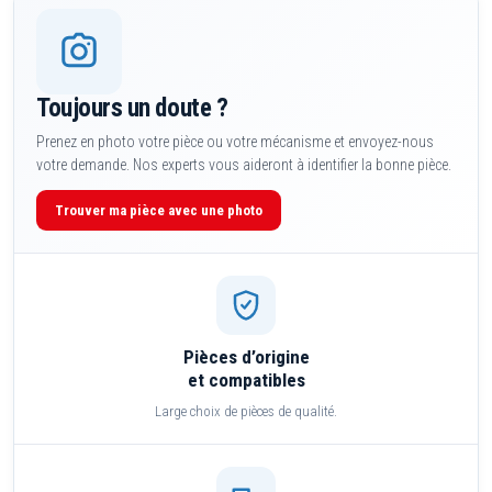
Toujours un doute ?
Prenez en photo votre pièce ou votre mécanisme et envoyez-nous
votre demande. Nos experts vous aideront à identifier la bonne pièce.
Trouver ma pièce avec une photo
Pièces d’origine
et compatibles
Large choix de pièces de qualité.