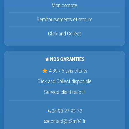
Mon compte
Remboursements et retours
Click and Collect
NOS GARANTIES
4,89 / 5 avis clients
Click and Collect disponible
Service client réactif
04 90 27 93 72
contact@c2m84.fr