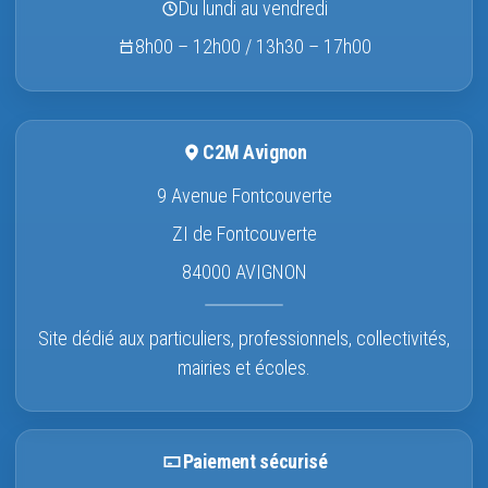
Du lundi au vendredi
8h00 – 12h00 / 13h30 – 17h00
C2M Avignon
9 Avenue Fontcouverte
ZI de Fontcouverte
84000 AVIGNON
Site dédié aux particuliers, professionnels, collectivités,
mairies et écoles.
Paiement sécurisé