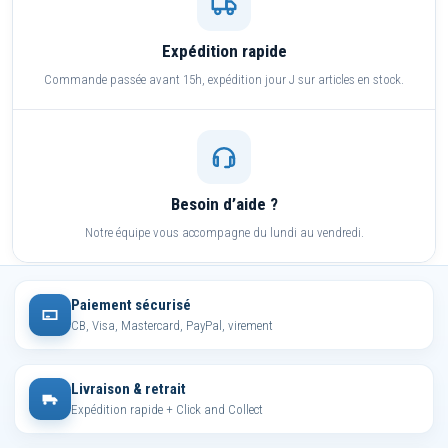
Expédition rapide
Commande passée avant 15h, expédition jour J sur articles en stock.
Besoin d’aide ?
Notre équipe vous accompagne du lundi au vendredi.
Paiement sécurisé
CB, Visa, Mastercard, PayPal, virement
Livraison & retrait
Expédition rapide + Click and Collect