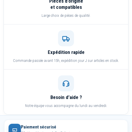
Pièces d’origine
et compatibles
Large choix de pièces de qualité.
Expédition rapide
Commande passée avant 15h, expédition jour J sur articles en stock.
Besoin d’aide ?
Notre équipe vous accompagne du lundi au vendredi.
Paiement sécurisé