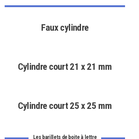
Faux cylindre
Cylindre court 21 x 21 mm
Cylindre court 25 x 25 mm
Les barillets de boite à lettre