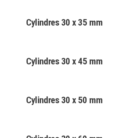
Cylindres 30 x 35 mm
Cylindres 30 x 45 mm
Cylindres 30 x 50 mm