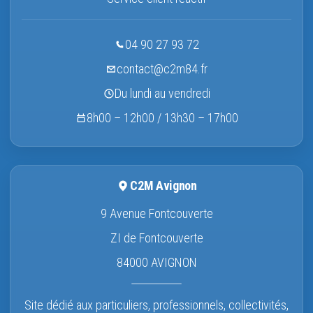
04 90 27 93 72
contact@c2m84.fr
Du lundi au vendredi
8h00 – 12h00 / 13h30 – 17h00
C2M Avignon
9 Avenue Fontcouverte
ZI de Fontcouverte
84000 AVIGNON
Site dédié aux particuliers, professionnels, collectivités,