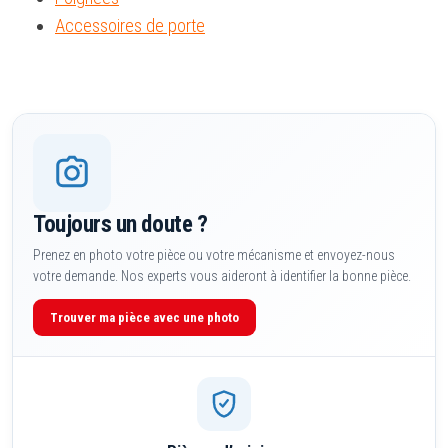
Accessoires de porte
Toujours un doute ?
Prenez en photo votre pièce ou votre mécanisme et envoyez-nous
votre demande. Nos experts vous aideront à identifier la bonne pièce.
Trouver ma pièce avec une photo