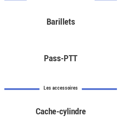
Barillets
Pass-PTT
Les accessoires
Cache-cylindre