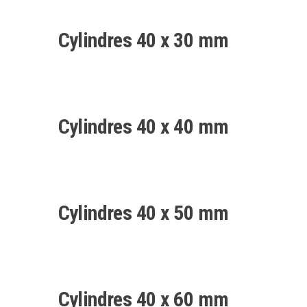
Cylindres 40 x 30 mm
Cylindres 40 x 40 mm
Cylindres 40 x 50 mm
Cylindres 40 x 60 mm