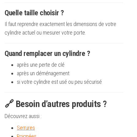
Quelle taille choisir ?
Il faut reprendre exactement les dimensions de votre
cylindre actuel ou mesurer votre porte.
Quand remplacer un cylindre ?
après une perte de clé
après un déménagement
si votre cylindre est usé ou peu sécurisé
🔗 Besoin d’autres produits ?
Découvrez aussi :
Serrures
Poignées