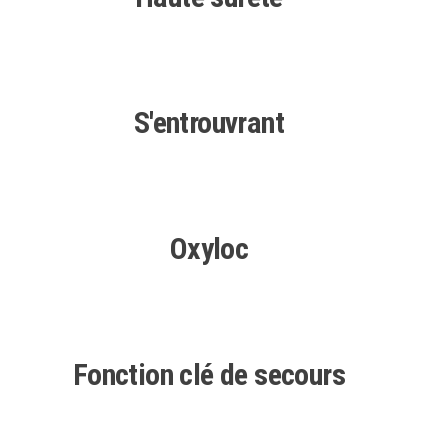
S'entrouvrant
Oxyloc
Fonction clé de secours