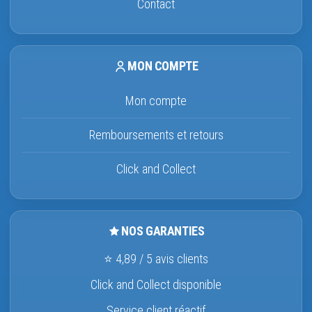
Contact
MON COMPTE
Mon compte
Remboursements et retours
Click and Collect
NOS GARANTIES
⭐ 4,89 / 5 avis clients
Click and Collect disponible
Service client réactif