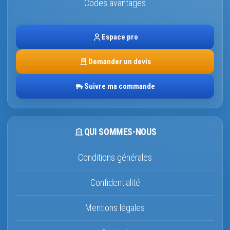
Codes avantages
Espace pro
Demander un devis
Suivre ma commande
QUI SOMMES-NOUS
Conditions générales
Confidentialité
Mentions légales