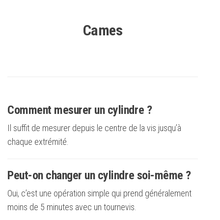
Cames
Comment mesurer un cylindre ?
Il suffit de mesurer depuis le centre de la vis jusqu’à
chaque extrémité.
Peut-on changer un cylindre soi-même ?
Oui, c’est une opération simple qui prend généralement
moins de 5 minutes avec un tournevis.