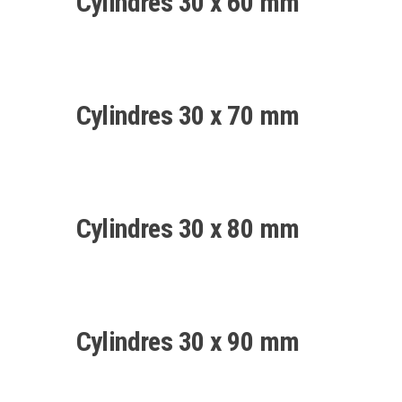
Cylindres 30 x 60 mm
Cylindres 30 x 70 mm
Cylindres 30 x 80 mm
Cylindres 30 x 90 mm