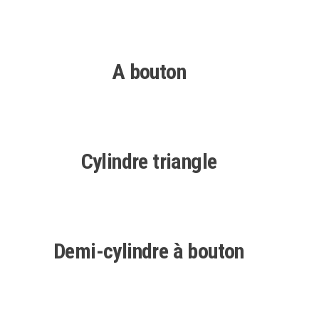
A bouton
Cylindre triangle
Demi-cylindre à bouton