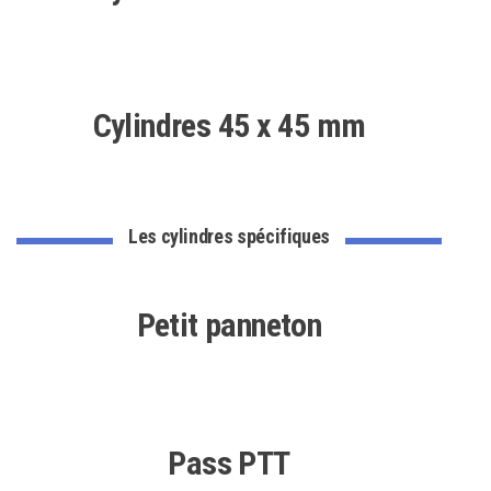
Cylindres 45 x 45 mm
Les cylindres spécifiques
Petit panneton
Pass PTT