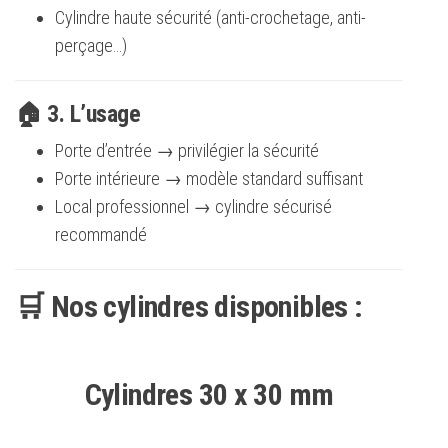
Cylindre haute sécurité (anti-crochetage, anti-
perçage…)
🏠 3. L’usage
Porte d’entrée → privilégier la sécurité
Porte intérieure → modèle standard suffisant
Local professionnel → cylindre sécurisé
recommandé
🛒 Nos cylindres disponibles :
Cylindres 30 x 30 mm