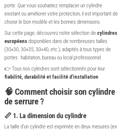
porte. Que vous souhaitiez remplacer un cylindre
existant ou améliorer votre protection, il est important de
choisir le bon modèle et les bonnes dimensions.
Sur cette page, découvrez notre sélection de
cylindres
européens
disponibles dans de nombreuses tailles
(30×30, 30×35, 30×40, etc.), adaptés à tous types de
portes : habitation, bureau ou local professionnel.
👉 Tous nos cylindres sont sélectionnés pour leur
fiabilité, durabilité et facilité d’installation
.
🧠 Comment choisir son cylindre
de serrure ?
📏 1. La dimension du cylindre
La taille d’un cylindre est exprimée en deux mesures (ex