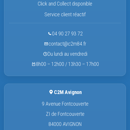
Click and Collect disponible
Service client réactif
04 90 27 93 72
contact@c2m84.fr
Du lundi au vendredi
8h00 – 12h00 / 13h30 – 17h00
C2M Avignon
9 Avenue Fontcouverte
ZI de Fontcouverte
84000 AVIGNON