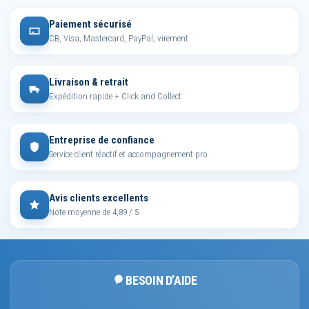
Paiement sécurisé
CB, Visa, Mastercard, PayPal, virement
Livraison & retrait
Expédition rapide + Click and Collect
Entreprise de confiance
Service client réactif et accompagnement pro
Avis clients excellents
Note moyenne de 4,89 / 5
BESOIN D’AIDE