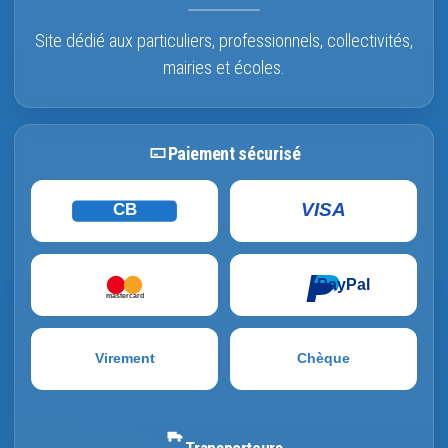
Site dédié aux particuliers, professionnels, collectivités,
mairies et écoles.
Paiement sécurisé
VISA
CB
PayPal
mastercard
Virement
Chèque
Transporteurs