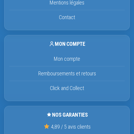
Mentions légales
Contact
MON COMPTE
Mon compte
Remboursements et retours
Click and Collect
NOS GARANTIES
4,89 / 5 avis clients