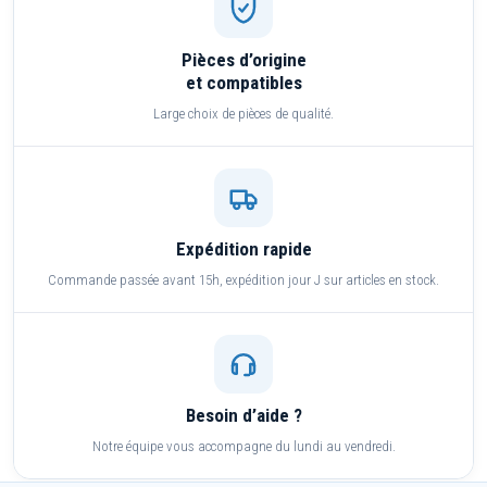
Pièces d’origine
et compatibles
Large choix de pièces de qualité.
Expédition rapide
Commande passée avant 15h, expédition jour J sur articles en stock.
Besoin d’aide ?
Notre équipe vous accompagne du lundi au vendredi.