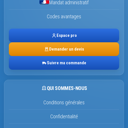
Mandat administratif
Codes avantages
Espace pro
Demander un devis
Suivre ma commande
QUI SOMMES-NOUS
Conditions générales
Confidentialité