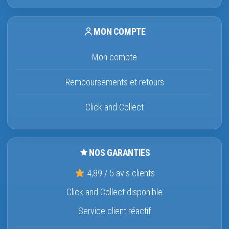
MON COMPTE
Mon compte
Remboursements et retours
Click and Collect
NOS GARANTIES
4,89 / 5 avis clients
Click and Collect disponible
Service client réactif