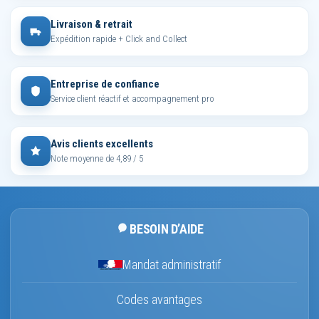
Livraison & retrait
Expédition rapide + Click and Collect
Entreprise de confiance
Service client réactif et accompagnement pro
Avis clients excellents
Note moyenne de 4,89 / 5
BESOIN D’AIDE
Mandat administratif
Codes avantages