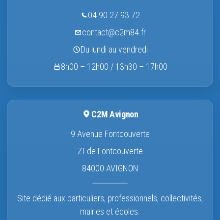
04 90 27 93 72
contact@c2m84.fr
Du lundi au vendredi
8h00 – 12h00 / 13h30 – 17h00
C2M Avignon
9 Avenue Fontcouverte
ZI de Fontcouverte
84000 AVIGNON
Site dédié aux particuliers, professionnels, collectivités,
mairies et écoles.