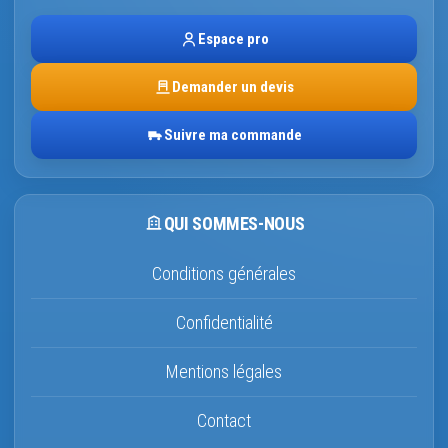
Espace pro
Demander un devis
Suivre ma commande
QUI SOMMES-NOUS
Conditions générales
Confidentialité
Mentions légales
Contact