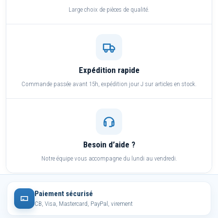
Large choix de pièces de qualité.
Expédition rapide
Commande passée avant 15h, expédition jour J sur articles en stock.
Besoin d’aide ?
Notre équipe vous accompagne du lundi au vendredi.
Paiement sécurisé
CB, Visa, Mastercard, PayPal, virement