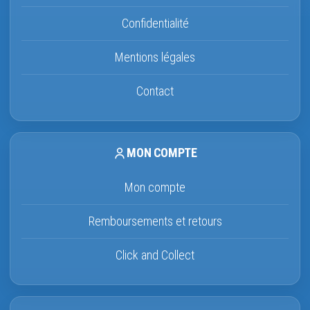
Confidentialité
Mentions légales
Contact
MON COMPTE
Mon compte
Remboursements et retours
Click and Collect