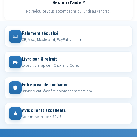
Besoin d’aide ?
Notre équipe vous accompagne du lundi au vendredi.
Paiement sécurisé
CB, Visa, Mastercard, PayPal, virement
Livraison & retrait
Expédition rapide + Click and Collect
Entreprise de confiance
Service client réactif et accompagnement pro
Avis clients excellents
Note moyenne de 4,89 / 5