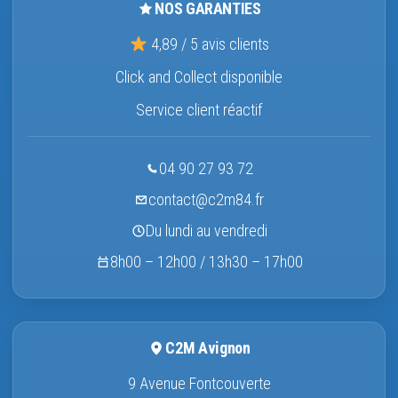
NOS GARANTIES
4,89 / 5 avis clients
Click and Collect disponible
Service client réactif
04 90 27 93 72
contact@c2m84.fr
Du lundi au vendredi
8h00 – 12h00 / 13h30 – 17h00
C2M Avignon
9 Avenue Fontcouverte