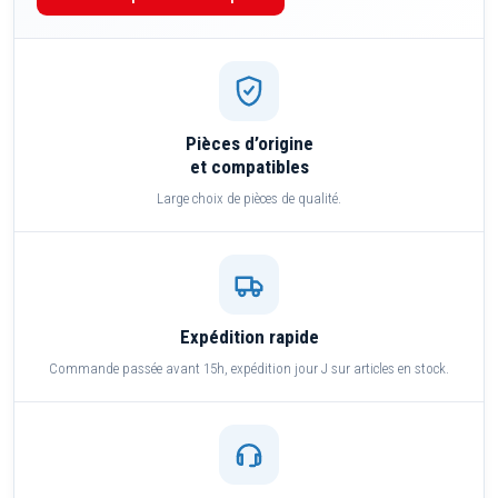
Pièces d’origine
et compatibles
Large choix de pièces de qualité.
Expédition rapide
Commande passée avant 15h, expédition jour J sur articles en stock.