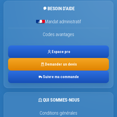
BESOIN D’AIDE
Mandat administratif
Codes avantages
Espace pro
Demander un devis
Suivre ma commande
QUI SOMMES-NOUS
Conditions générales