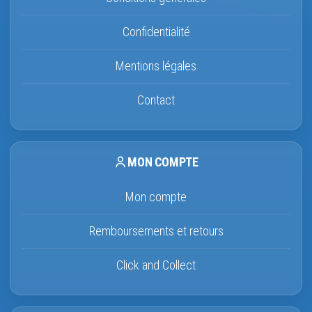
Confidentialité
Mentions légales
Contact
MON COMPTE
Mon compte
Remboursements et retours
Click and Collect