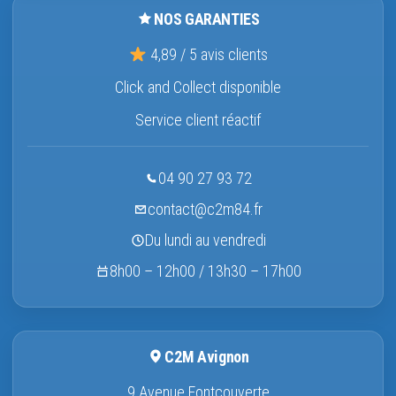
NOS GARANTIES
4,89 / 5 avis clients
Click and Collect disponible
Service client réactif
04 90 27 93 72
contact@c2m84.fr
Du lundi au vendredi
8h00 – 12h00 / 13h30 – 17h00
C2M Avignon
9 Avenue Fontcouverte