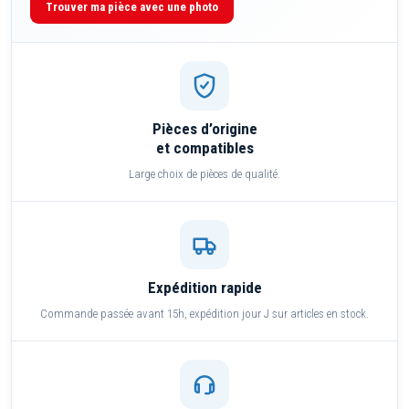
Trouver ma pièce avec une photo
Pièces d’origine
et compatibles
Large choix de pièces de qualité.
Expédition rapide
Commande passée avant 15h, expédition jour J sur articles en stock.