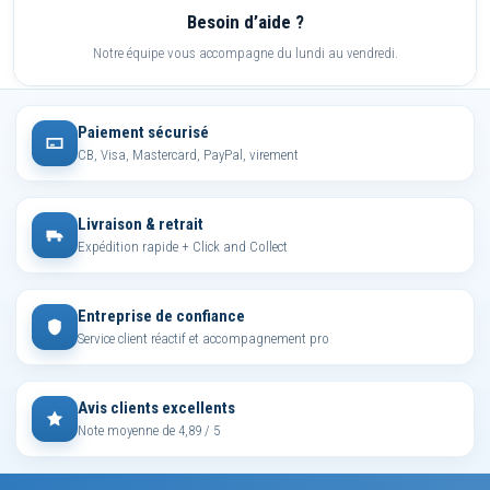
Besoin d’aide ?
Notre équipe vous accompagne du lundi au vendredi.
Paiement sécurisé
CB, Visa, Mastercard, PayPal, virement
Livraison & retrait
Expédition rapide + Click and Collect
Entreprise de confiance
Service client réactif et accompagnement pro
Avis clients excellents
Note moyenne de 4,89 / 5