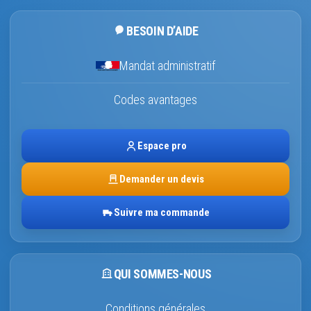
BESOIN D’AIDE
Mandat administratif
Codes avantages
Espace pro
Demander un devis
Suivre ma commande
QUI SOMMES-NOUS
Conditions générales