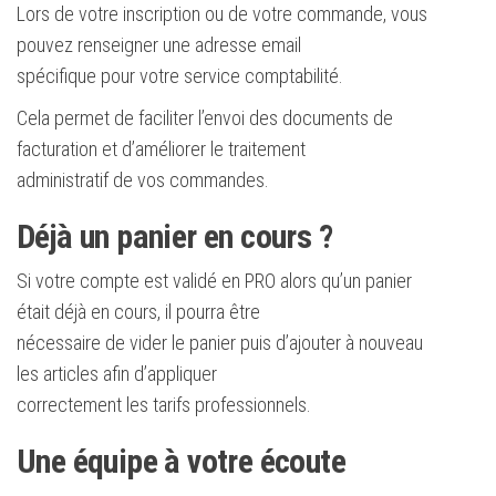
Lors de votre inscription ou de votre commande, vous
pouvez renseigner une adresse email
spécifique pour votre service comptabilité.
Cela permet de faciliter l’envoi des documents de
facturation et d’améliorer le traitement
administratif de vos commandes.
Déjà un panier en cours ?
Si votre compte est validé en PRO alors qu’un panier
était déjà en cours, il pourra être
nécessaire de vider le panier puis d’ajouter à nouveau
les articles afin d’appliquer
correctement les tarifs professionnels.
Une équipe à votre écoute