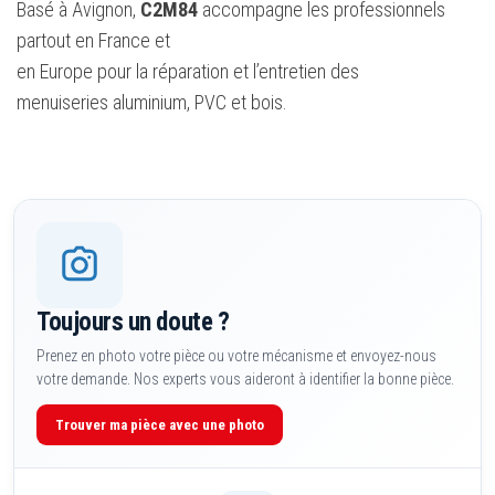
Basé à Avignon,
C2M84
accompagne les professionnels
partout en France et
en Europe pour la réparation et l’entretien des
menuiseries aluminium, PVC et bois.
Toujours un doute ?
Prenez en photo votre pièce ou votre mécanisme et envoyez-nous
votre demande. Nos experts vous aideront à identifier la bonne pièce.
Trouver ma pièce avec une photo