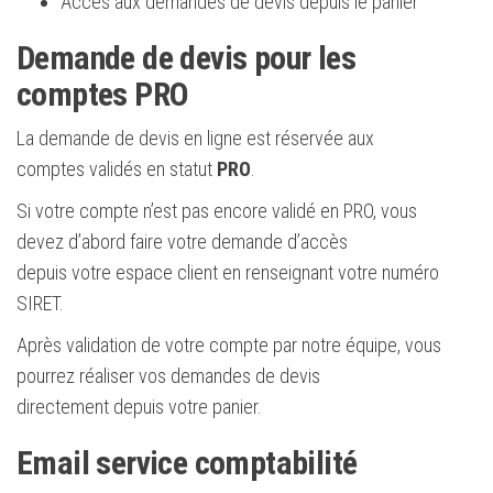
Accès aux demandes de devis depuis le panier
Demande de devis pour les
comptes PRO
La demande de devis en ligne est réservée aux
comptes validés en statut
PRO
.
Si votre compte n’est pas encore validé en PRO, vous
devez d’abord faire votre demande d’accès
depuis votre espace client en renseignant votre numéro
SIRET.
Après validation de votre compte par notre équipe, vous
pourrez réaliser vos demandes de devis
directement depuis votre panier.
Email service comptabilité