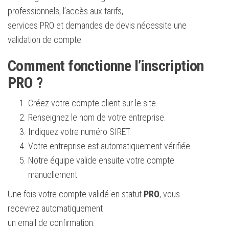
professionnels, l’accès aux tarifs,
services PRO et demandes de devis nécessite une
validation de compte.
Comment fonctionne l’inscription
PRO ?
Créez votre compte client sur le site.
Renseignez le nom de votre entreprise.
Indiquez votre numéro SIRET.
Votre entreprise est automatiquement vérifiée.
Notre équipe valide ensuite votre compte
manuellement.
Une fois votre compte validé en statut
PRO
, vous
recevrez automatiquement
un email de confirmation.