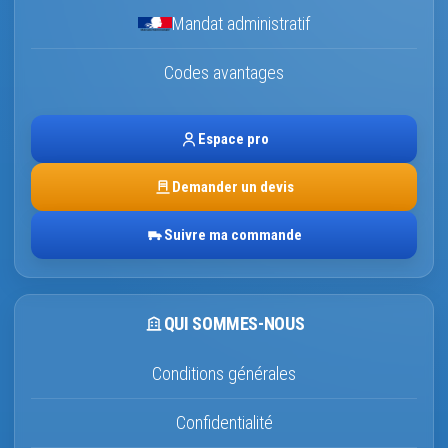
Mandat administratif
Codes avantages
Espace pro
Demander un devis
Suivre ma commande
QUI SOMMES-NOUS
Conditions générales
Confidentialité