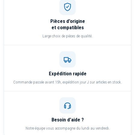
Pièces d’origine
et compatibles
Large choix de pièces de qualité.
Expédition rapide
Commande passée avant 15h, expédition jour J sur articles en stock.
Besoin d’aide ?
Notre équipe vous accompagne du lundi au vendredi.