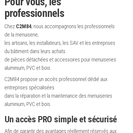
Pour vous, les
professionnels
Chez
C2M84
, nous accompagnons les professionnels
de la menuiserie,
les artisans, les installateurs, les SAV et les entreprises
du bâtiment dans leurs achats
de pièces détachées et accessoires pour menuiseries
aluminium, PVC et bois.
C2M84 propose un accès professionnel dédié aux
entreprises spécialisées
dans la réparation et la maintenance des menuiseries
aluminium, PVC et bois.
Un accès PRO simple et sécurisé
Afin de garantir des avantages réellement réservés aux