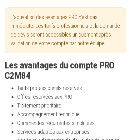
L’activation des avantages PRO n’est pas
immédiate. Les tarifs professionnels et la demande
de devis seront accessibles uniquement après
validation de votre compte par notre équipe.
Les avantages du compte PRO
C2M84
Tarifs professionnels réservés
Offres réservées aux PRO
Traitement prioritaire
Accompagnement technique
Commandes récurrentes simplifiées
Services adaptés aux entreprises