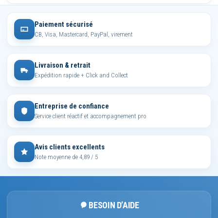
Paiement sécurisé
CB, Visa, Mastercard, PayPal, virement
Livraison & retrait
Expédition rapide + Click and Collect
Entreprise de confiance
Service client réactif et accompagnement pro
Avis clients excellents
Note moyenne de 4,89 / 5
BESOIN D’AIDE