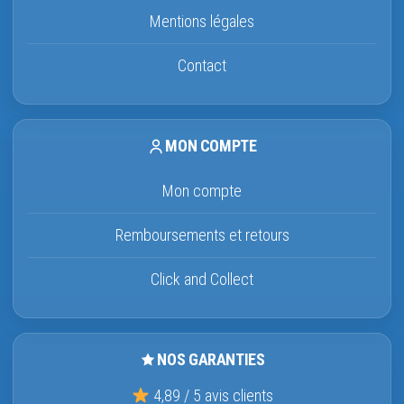
Mentions légales
Contact
MON COMPTE
Mon compte
Remboursements et retours
Click and Collect
NOS GARANTIES
4,89 / 5 avis clients