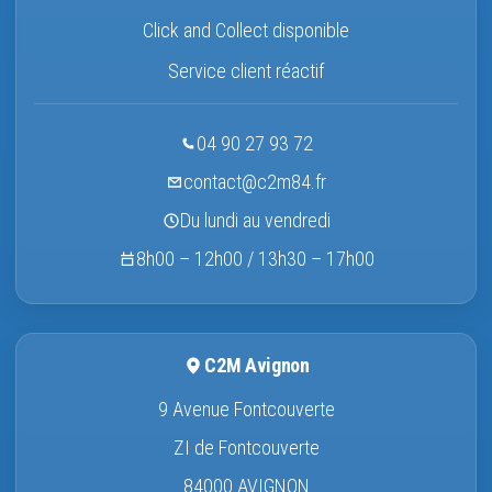
Click and Collect disponible
Service client réactif
04 90 27 93 72
contact@c2m84.fr
Du lundi au vendredi
8h00 – 12h00 / 13h30 – 17h00
C2M Avignon
9 Avenue Fontcouverte
ZI de Fontcouverte
84000 AVIGNON