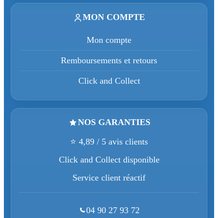
MON COMPTE
Mon compte
Remboursements et retours
Click and Collect
NOS GARANTIES
⭐ 4,89 / 5 avis clients
Click and Collect disponible
Service client réactif
04 90 27 93 72