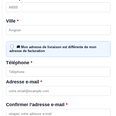
Ville
*
🚚 Mon adresse de livraison est différente de mon
adresse de facturation
Téléphone
*
Adresse e-mail
*
Confirmer l’adresse e-mail
*