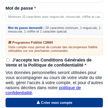
Mot de passe
*
Mot de passe demandé :
10 caractères minimum, 1 majuscule, 1
minuscule, 1 chiffre et 1 caractère spécial.
🎁 Programme Fidélité C2M84
Votre compte vous permet de cumuler des récompenses fidélité
utilisables sur vos prochaines commandes.
J’accepte les Conditions Générales de
Vente et la Politique de confidentialité
*
Vos données personnelles seront utilisées pour
vous accompagner au cours de votre visite du site
web, gérer l’accès à votre compte, et pour d’autres
raisons décrites dans notre
politique de
confidentialité
.
👤 Créer mon compte