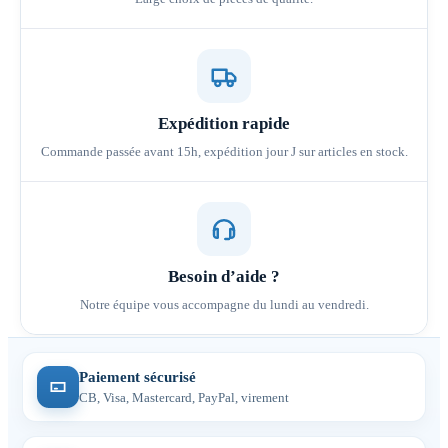
Expédition rapide
Commande passée avant 15h, expédition jour J sur articles en stock.
Besoin d’aide ?
Notre équipe vous accompagne du lundi au vendredi.
Paiement sécurisé
CB, Visa, Mastercard, PayPal, virement