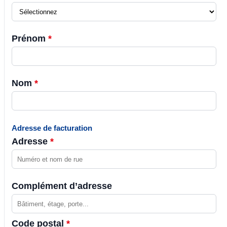
Prénom
*
Nom
*
Adresse de facturation
Adresse
*
Complément d’adresse
Code postal
*