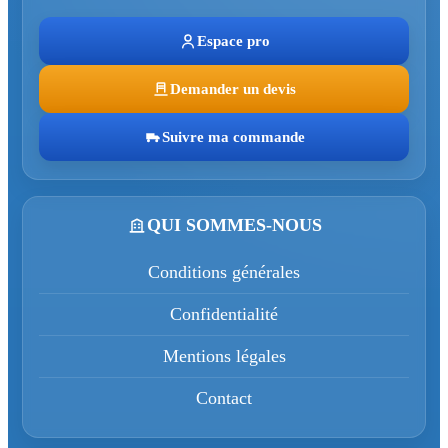
Espace pro
Demander un devis
Suivre ma commande
QUI SOMMES-NOUS
Conditions générales
Confidentialité
Mentions légales
Contact