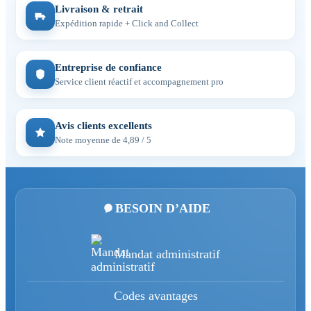
Livraison & retrait
Expédition rapide + Click and Collect
Entreprise de confiance
Service client réactif et accompagnement pro
Avis clients excellents
Note moyenne de 4,89 / 5
BESOIN D’AIDE
Mandat administratif
Codes avantages