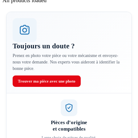
All products loaded
Toujours un doute ?
Prenez en photo votre pièce ou votre mécanisme et envoyez-
nous votre demande. Nos experts vous aideront à identifier la
bonne pièce.
Trouver ma pièce avec une photo
Pièces d’origine
et compatibles
Large choix de pièces de qualité.