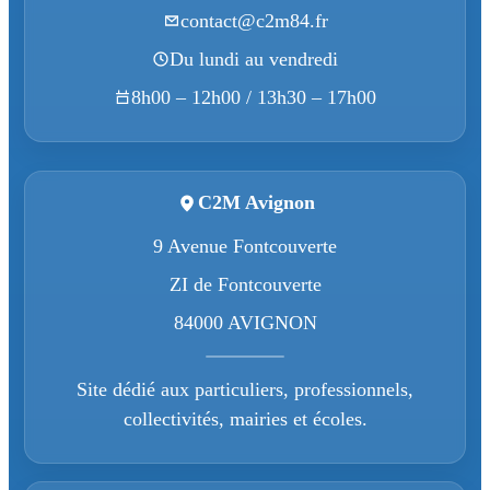
contact@c2m84.fr
Du lundi au vendredi
8h00 – 12h00 / 13h30 – 17h00
C2M Avignon
9 Avenue Fontcouverte
ZI de Fontcouverte
84000 AVIGNON
Site dédié aux particuliers, professionnels,
collectivités, mairies et écoles.