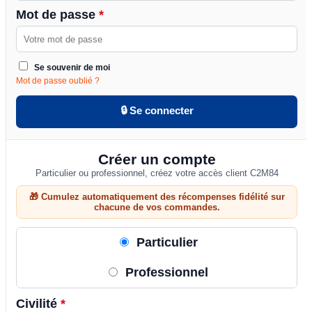
Mot de passe
*
Se souvenir de moi
Mot de passe oublié ?
🔒 Se connecter
Créer un compte
Particulier ou professionnel, créez votre accès client C2M84
🎁 Cumulez automatiquement des récompenses fidélité sur
chacune de vos commandes.
Particulier
Professionnel
Civilité
*