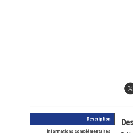
Description
Des
Informations complémentaires