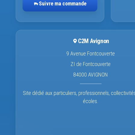
Suivre ma commande
C2M Avignon
9 Avenue Fontcouverte
ZI de Fontcouverte
84000 AVIGNON
Site dédié aux particuliers, professionnels, collectivité
écoles.