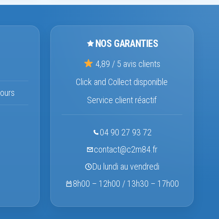
NOS GARANTIES
4,89 / 5 avis clients
Click and Collect disponible
ours
Service client réactif
04 90 27 93 72
contact@c2m84.fr
Du lundi au vendredi
8h00 – 12h00 / 13h30 – 17h00