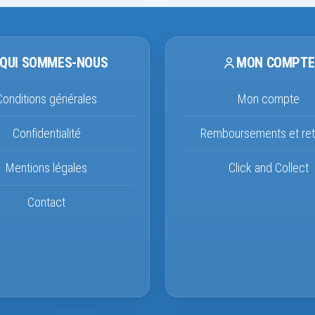
QUI SOMMES-NOUS
MON COMPTE
Conditions générales
Mon compte
Confidentialité
Remboursements et ret
Mentions légales
Click and Collect
Contact