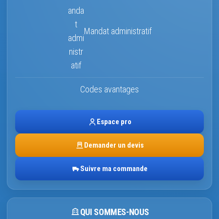
Mandat administratif
Codes avantages
Espace pro
Demander un devis
Suivre ma commande
QUI SOMMES-NOUS