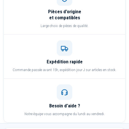
Pièces d’origine
et compatibles
Large choix de pièces de qualité.
Expédition rapide
Commande passée avant 15h, expédition jour J sur articles en stock.
Besoin d’aide ?
Notre équipe vous accompagne du lundi au vendredi.