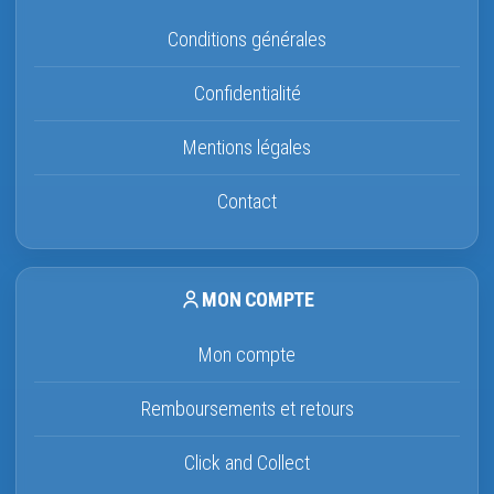
Conditions générales
Confidentialité
Mentions légales
Contact
MON COMPTE
Mon compte
Remboursements et retours
Click and Collect