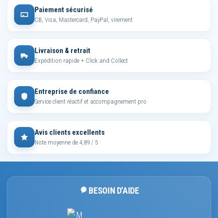
Paiement sécurisé
CB, Visa, Mastercard, PayPal, virement
Livraison & retrait
Expédition rapide + Click and Collect
Entreprise de confiance
Service client réactif et accompagnement pro
Avis clients excellents
Note moyenne de 4,89 / 5
BESOIN D’AIDE