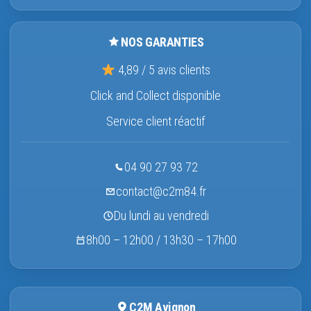
NOS GARANTIES
4,89 / 5 avis clients
Click and Collect disponible
Service client réactif
04 90 27 93 72
contact@c2m84.fr
Du lundi au vendredi
8h00 – 12h00 / 13h30 – 17h00
C2M Avignon