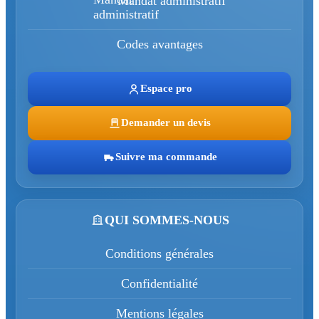
Mandat administratif
Codes avantages
Espace pro
Demander un devis
Suivre ma commande
QUI SOMMES-NOUS
Conditions générales
Confidentialité
Mentions légales