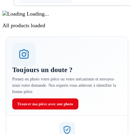
à
49.00€
Loading...
All products loaded
Toujours un doute ?
Prenez en photo votre pièce ou votre mécanisme et envoyez-
nous votre demande. Nos experts vous aideront à identifier la
bonne pièce.
Trouver ma pièce avec une photo