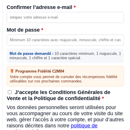
Confirmer l’adresse e-mail
*
Mot de passe
*
Mot de passe demandé :
10 caractères minimum, 1 majuscule, 1
minuscule, 1 chiffre et 1 caractère spécial.
Programme Fidélité C2M84
Votre compte vous permet de cumuler des récompenses fidélité
utilisables sur vos prochaines commandes.
J’accepte les Conditions Générales de
Vente et la Politique de confidentialité
*
Vos données personnelles seront utilisées pour
vous accompagner au cours de votre visite du site
web, gérer l’accès à votre compte, et pour d’autres
raisons décrites dans notre
politique de