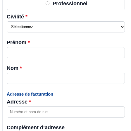
Professionnel
Civilité
*
Prénom
*
Nom
*
Adresse de facturation
Adresse
*
Complément d’adresse