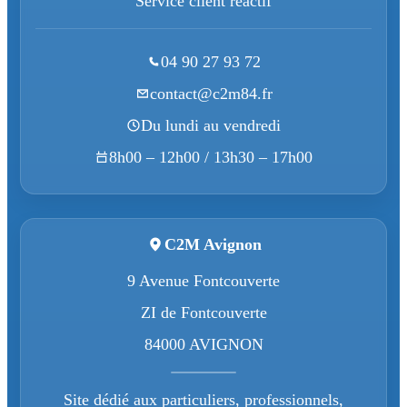
Service client réactif
04 90 27 93 72
contact@c2m84.fr
Du lundi au vendredi
8h00 – 12h00 / 13h30 – 17h00
C2M Avignon
9 Avenue Fontcouverte
ZI de Fontcouverte
84000 AVIGNON
Site dédié aux particuliers, professionnels,