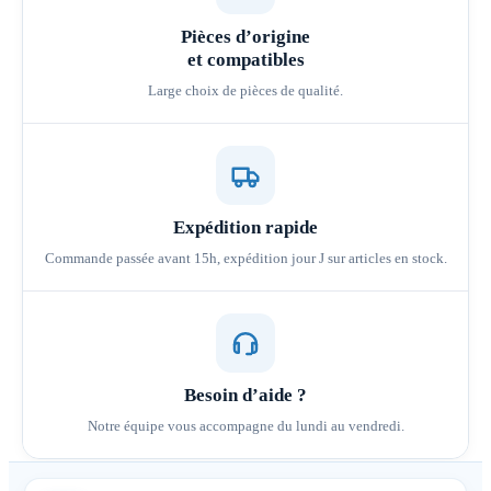
Pièces d’origine
et compatibles
Large choix de pièces de qualité.
Expédition rapide
Commande passée avant 15h, expédition jour J sur articles en stock.
Besoin d’aide ?
Notre équipe vous accompagne du lundi au vendredi.