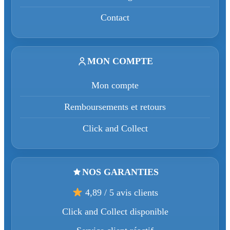
Contact
MON COMPTE
Mon compte
Remboursements et retours
Click and Collect
NOS GARANTIES
4,89 / 5 avis clients
Click and Collect disponible