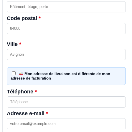
Code postal
*
Ville
*
Mon adresse de livraison est différente de mon
adresse de facturation
Téléphone
*
Adresse e-mail
*