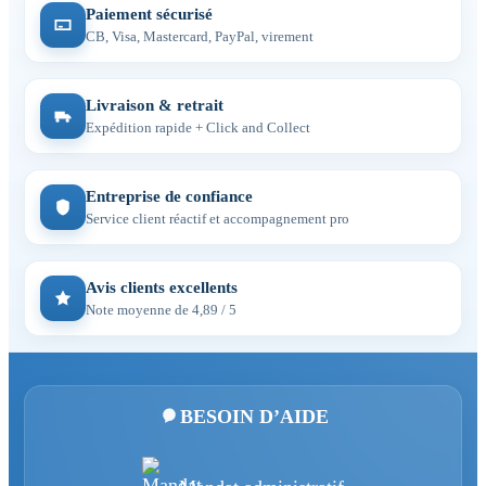
Paiement sécurisé
CB, Visa, Mastercard, PayPal, virement
Livraison & retrait
Expédition rapide + Click and Collect
Entreprise de confiance
Service client réactif et accompagnement pro
Avis clients excellents
Note moyenne de 4,89 / 5
BESOIN D’AIDE