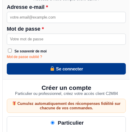
Adresse e-mail
*
Mot de passe
*
Se souvenir de moi
Mot de passe oublié ?
Se connecter
Créer un compte
Particulier ou professionnel, créez votre accès client C2M84
Cumulez automatiquement des récompenses fidélité sur
chacune de vos commandes.
Particulier