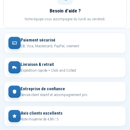
Besoin d’aide ?
Notre équipe vous accompagne du lundi au vendredi.
Paiement sécurisé
CB, Visa, Mastercard, PayPal, virement
Livraison & retrait
Expédition rapide + Click and Collect
Entreprise de confiance
Service client réactif et accompagnement pro
Avis clients excellents
Note moyenne de 4,89 / 5