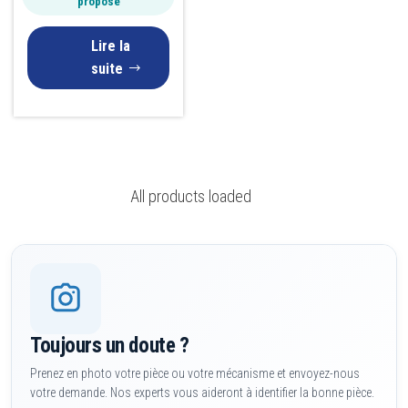
proposé
Lire la
suite
All products loaded
Toujours un doute ?
Prenez en photo votre pièce ou votre mécanisme et envoyez-nous
votre demande. Nos experts vous aideront à identifier la bonne pièce.