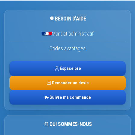
BESOIN D’AIDE
Mandat administratif
Codes avantages
Espace pro
Demander un devis
Suivre ma commande
QUI SOMMES-NOUS