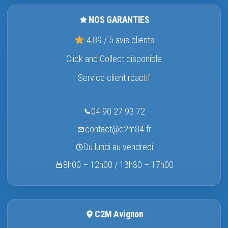
NOS GARANTIES
4,89 / 5 avis clients
Click and Collect disponible
Service client réactif
04 90 27 93 72
contact@c2m84.fr
Du lundi au vendredi
8h00 – 12h00 / 13h30 – 17h00
C2M Avignon