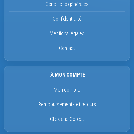
Conditions générales
Confidentialité
Mentions légales
Contact
MON COMPTE
Mon compte
Remboursements et retours
Click and Collect