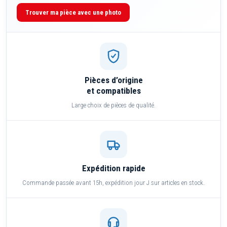
Trouver ma pièce avec une photo
Pièces d’origine
et compatibles
Large choix de pièces de qualité.
Expédition rapide
Commande passée avant 15h, expédition jour J sur articles en stock.