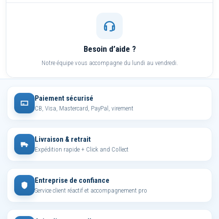
Besoin d’aide ?
Notre équipe vous accompagne du lundi au vendredi.
Paiement sécurisé
CB, Visa, Mastercard, PayPal, virement
Livraison & retrait
Expédition rapide + Click and Collect
Entreprise de confiance
Service client réactif et accompagnement pro