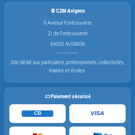
C2M Avignon
9 Avenue Fontcouverte
ZI de Fontcouverte
84000 AVIGNON
Site dédié aux particuliers, professionnels, collectivités,
mairies et écoles.
Paiement sécurisé
VISA
CB