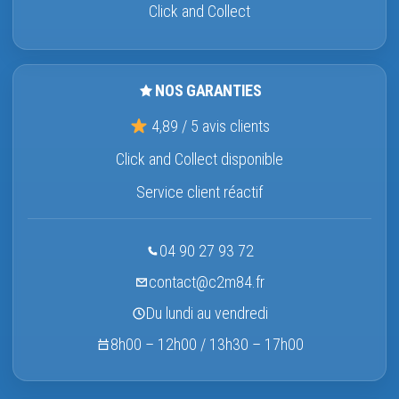
Click and Collect
NOS GARANTIES
4,89 / 5 avis clients
Click and Collect disponible
Service client réactif
04 90 27 93 72
contact@c2m84.fr
Du lundi au vendredi
8h00 – 12h00 / 13h30 – 17h00