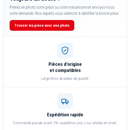
Prenez en photo votre pièce ou votre mécanisme et envoyez-nous
votre demande. Nos experts vous aideront à identifier la bonne pièce.
Trouver ma pièce avec une photo
Pièces d’origine
et compatibles
Large choix de pièces de qualité.
Expédition rapide
Commande passée avant 15h, expédition jour J sur articles en stock.