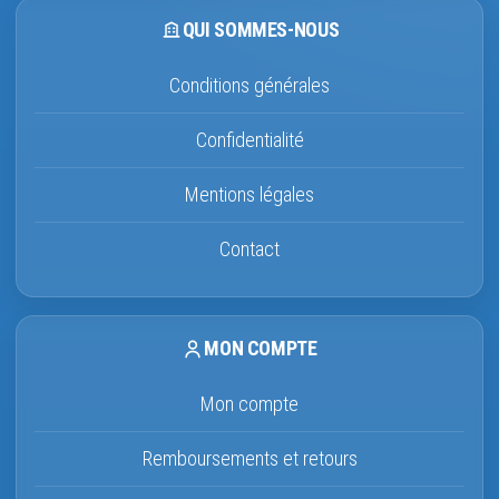
QUI SOMMES-NOUS
Conditions générales
Confidentialité
Mentions légales
Contact
MON COMPTE
Mon compte
Remboursements et retours