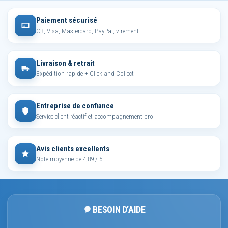
Paiement sécurisé
CB, Visa, Mastercard, PayPal, virement
Livraison & retrait
Expédition rapide + Click and Collect
Entreprise de confiance
Service client réactif et accompagnement pro
Avis clients excellents
Note moyenne de 4,89 / 5
BESOIN D’AIDE