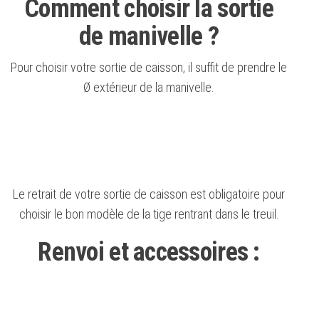
Comment choisir la sortie
de manivelle ?
Pour choisir votre sortie de caisson, il suffit de prendre le
Ø extérieur de la manivelle.
Le retrait de votre sortie de caisson est obligatoire pour
choisir le bon modèle de la tige rentrant dans le treuil.
Renvoi et accessoires :