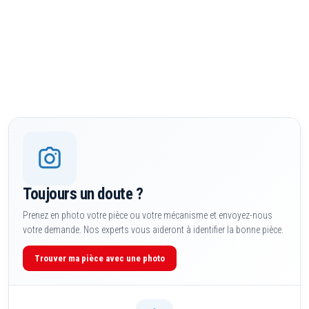
Toujours un doute ?
Prenez en photo votre pièce ou votre mécanisme et envoyez-nous
votre demande. Nos experts vous aideront à identifier la bonne pièce.
Trouver ma pièce avec une photo