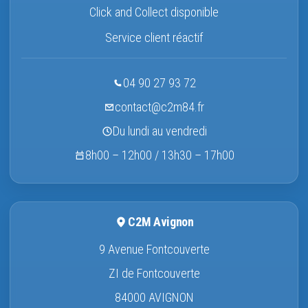
Click and Collect disponible
Service client réactif
04 90 27 93 72
contact@c2m84.fr
Du lundi au vendredi
8h00 – 12h00 / 13h30 – 17h00
C2M Avignon
9 Avenue Fontcouverte
ZI de Fontcouverte
84000 AVIGNON