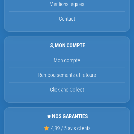
Mentions légales
Contact
MON COMPTE
Mon compte
Remboursements et retours
Click and Collect
NOS GARANTIES
4,89 / 5 avis clients