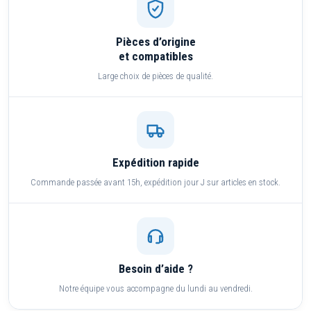
Pièces d’origine
et compatibles
Large choix de pièces de qualité.
Expédition rapide
Commande passée avant 15h, expédition jour J sur articles en stock.
Besoin d’aide ?
Notre équipe vous accompagne du lundi au vendredi.