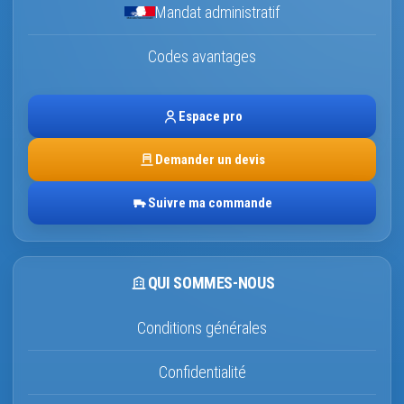
Mandat administratif
Codes avantages
Espace pro
Demander un devis
Suivre ma commande
QUI SOMMES-NOUS
Conditions générales
Confidentialité