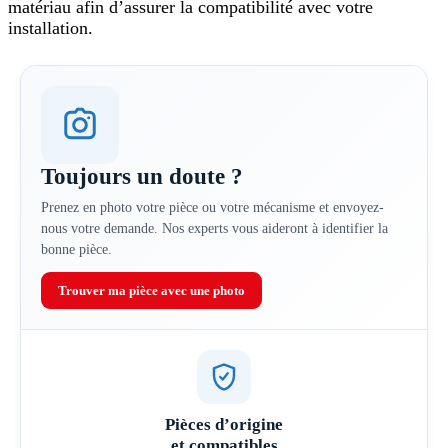
matériau afin d’assurer la compatibilité avec votre
installation.
Toujours un doute ?
Prenez en photo votre pièce ou votre mécanisme et envoyez-
nous votre demande. Nos experts vous aideront à identifier la
bonne pièce.
Trouver ma pièce avec une photo
Pièces d’origine
et compatibles