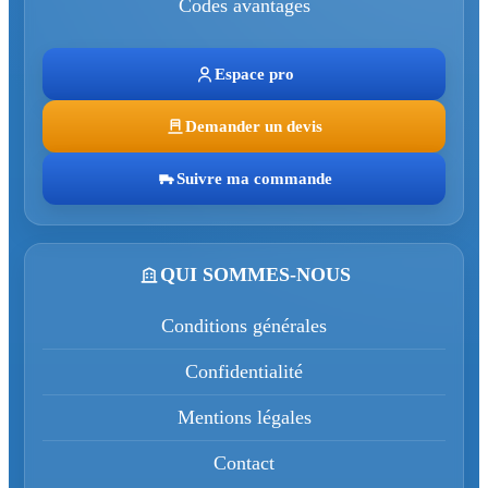
Codes avantages
Espace pro
Demander un devis
Suivre ma commande
QUI SOMMES-NOUS
Conditions générales
Confidentialité
Mentions légales
Contact