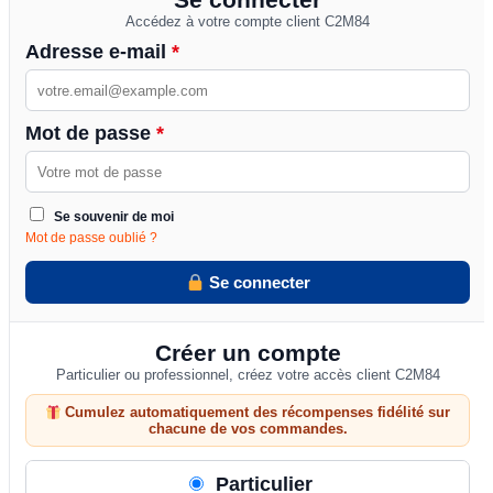
Accédez à votre compte client C2M84
Adresse e-mail
*
Mot de passe
*
Se souvenir de moi
Mot de passe oublié ?
Se connecter
Créer un compte
Particulier ou professionnel, créez votre accès client C2M84
Cumulez automatiquement des récompenses fidélité sur
chacune de vos commandes.
Particulier