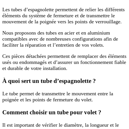
Les tubes d’espagnolette permettent de relier les différents
éléments du système de fermeture et de transmettre le
mouvement de la poignée vers les points de verrouillage.
Nous proposons des tubes en acier et en aluminium
compatibles avec de nombreuses configurations afin de
faciliter la réparation et l’entretien de vos volets.
Ces pièces détachées permettent de remplacer des éléments
usés ou endommagés et d’assurer un fonctionnement fiable
et durable de votre installation.
À quoi sert un tube d’espagnolette ?
Le tube permet de transmettre le mouvement entre la
poignée et les points de fermeture du volet.
Comment choisir un tube pour volet ?
Il est important de vérifier le diamètre, la longueur et le