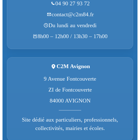
04 90 27 93 72
contact@c2m84.fr
Du lundi au vendredi
8h00 – 12h00 / 13h30 – 17h00
C2M Avignon
9 Avenue Fontcouverte
ZI de Fontcouverte
84000 AVIGNON
Site dédié aux particuliers, professionnels,
collectivités, mairies et écoles.