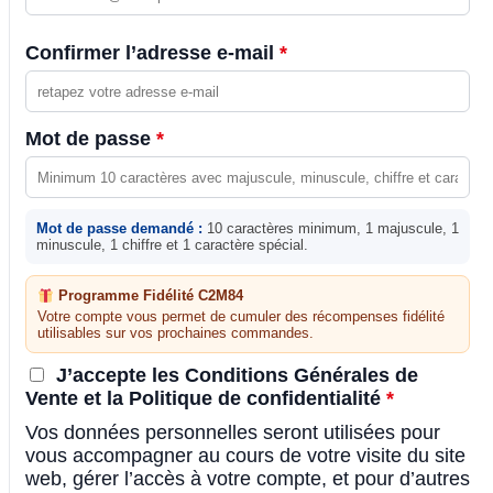
Confirmer l’adresse e-mail
*
Mot de passe
*
Mot de passe demandé :
10 caractères minimum, 1 majuscule, 1
minuscule, 1 chiffre et 1 caractère spécial.
Programme Fidélité C2M84
Votre compte vous permet de cumuler des récompenses fidélité
utilisables sur vos prochaines commandes.
J’accepte les Conditions Générales de
Vente et la Politique de confidentialité
*
Vos données personnelles seront utilisées pour
vous accompagner au cours de votre visite du site
web, gérer l’accès à votre compte, et pour d’autres