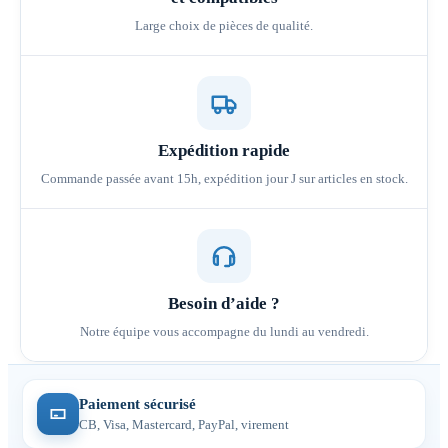
Large choix de pièces de qualité.
Expédition rapide
Commande passée avant 15h, expédition jour J sur articles en stock.
Besoin d’aide ?
Notre équipe vous accompagne du lundi au vendredi.
Paiement sécurisé
CB, Visa, Mastercard, PayPal, virement