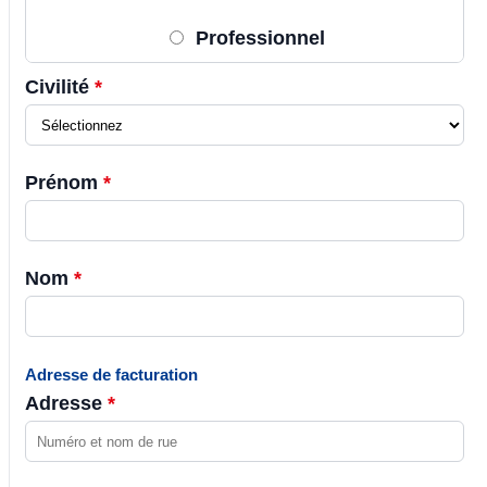
Professionnel
Civilité
*
Prénom
*
Nom
*
Adresse de facturation
Adresse
*