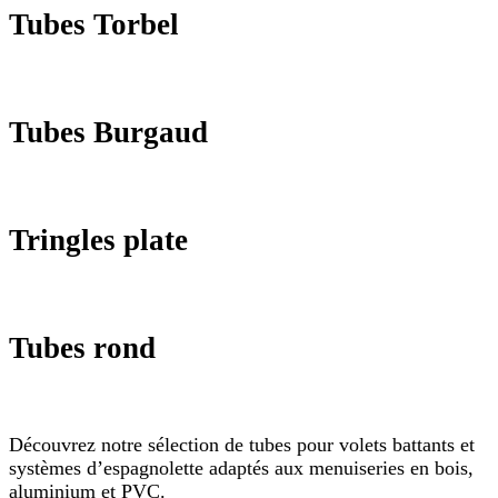
Tubes Torbel
Tubes Burgaud
Tringles plate
Tubes rond
Découvrez notre sélection de tubes pour volets battants et
systèmes d’espagnolette adaptés aux menuiseries en bois,
aluminium et PVC.