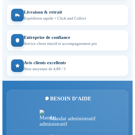
Livraison & retrait
Expédition rapide + Click and Collect
Entreprise de confiance
Service client réactif et accompagnement pro
Avis clients excellents
Note moyenne de 4,89 / 5
BESOIN D’AIDE
Mandat administratif