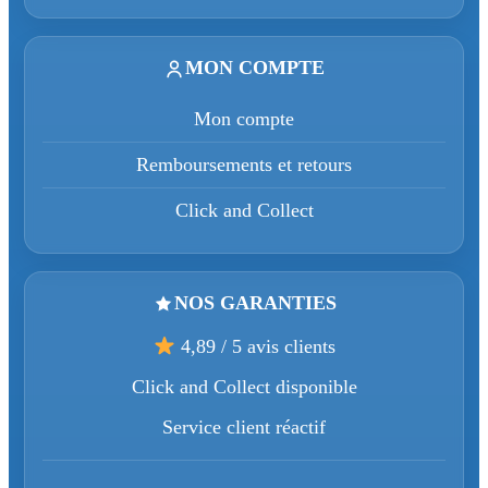
MON COMPTE
Mon compte
Remboursements et retours
Click and Collect
NOS GARANTIES
4,89 / 5 avis clients
Click and Collect disponible
Service client réactif