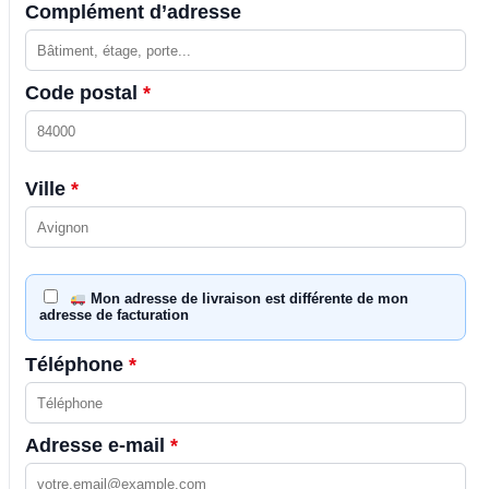
Complément d’adresse
Code postal
*
Ville
*
Mon adresse de livraison est différente de mon
adresse de facturation
Téléphone
*
Adresse e-mail
*