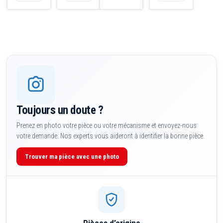
Toujours un doute ?
Prenez en photo votre pièce ou votre mécanisme et envoyez-nous
votre demande. Nos experts vous aideront à identifier la bonne pièce.
Trouver ma pièce avec une photo