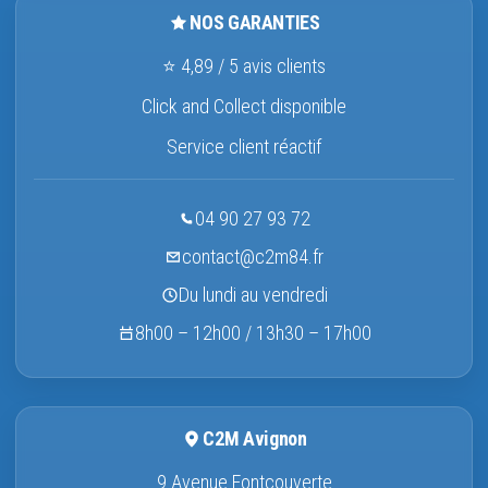
NOS GARANTIES
⭐ 4,89 / 5 avis clients
Click and Collect disponible
Service client réactif
04 90 27 93 72
contact@c2m84.fr
Du lundi au vendredi
8h00 – 12h00 / 13h30 – 17h00
C2M Avignon
9 Avenue Fontcouverte