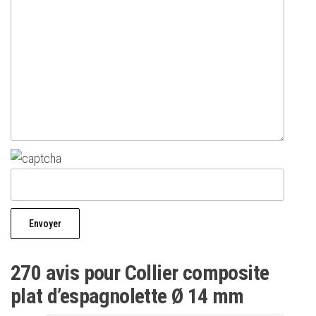
270 avis pour
Collier composite
plat d’espagnolette Ø 14 mm