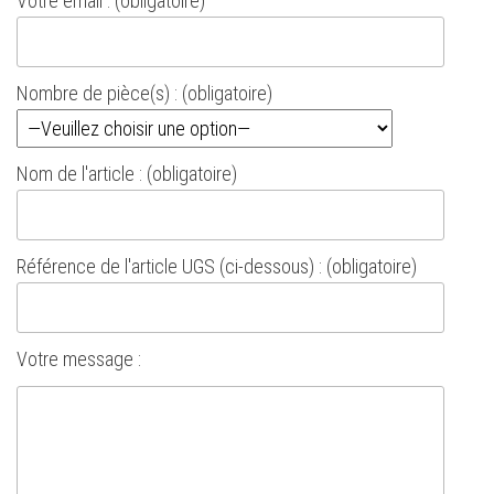
Votre email : (obligatoire)
Nombre de pièce(s) : (obligatoire)
Nom de l'article : (obligatoire)
Référence de l'article UGS (ci-dessous) : (obligatoire)
Votre message :