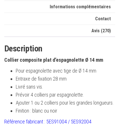
Informations complémentaires
Contact
Avis (270)
Description
Collier composite plat d’espagnolette Ø 14 mm
Pour espagnolette avec tige de Ø 14 mm
Entraxe de fixation 28 mm
Livré sans vis.
Prévoir 4 colliers par espagnolette.
Ajouter 1 ou 2 colliers pour les grandes longueurs.
Finition : blanc ou noir
Référence fabricant : 5ES91004 / 5ES92004