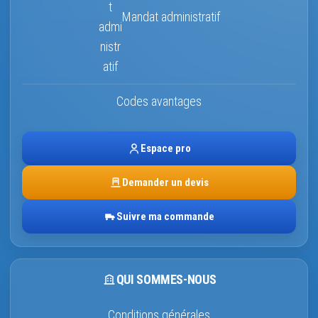
Mandat administratif
Codes avantages
Espace pro
Demander un devis
Suivre ma commande
QUI SOMMES-NOUS
Conditions générales