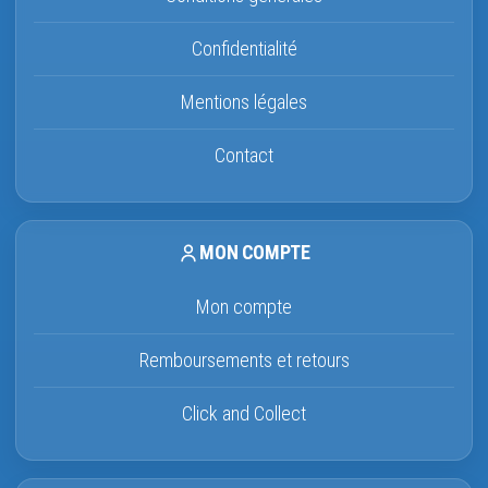
Confidentialité
Mentions légales
Contact
MON COMPTE
Mon compte
Remboursements et retours
Click and Collect