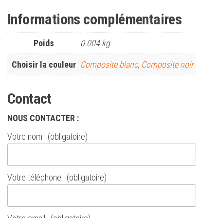
Informations complémentaires
Poids
0.004 kg
Choisir la couleur
Composite blanc
,
Composite noir
Contact
NOUS CONTACTER :
Votre nom : (obligatoire)
Votre téléphone : (obligatoire)