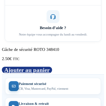
Besoin d’aide ?
Notre équipe vous accompagne du lundi au vendredi.
Gâche de sécurité ROTO 348410
2.50
€
TTC
Ajouter au panier
Paiement sécurisé
CB, Visa, Mastercard, PayPal, virement
Livraison & retrait