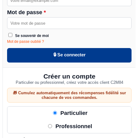
Mot de passe
*
Se souvenir de moi
Mot de passe oublié ?
🔒 Se connecter
Créer un compte
Particulier ou professionnel, créez votre accès client C2M84
🎁 Cumulez automatiquement des récompenses fidélité sur
chacune de vos commandes.
Particulier
Professionnel