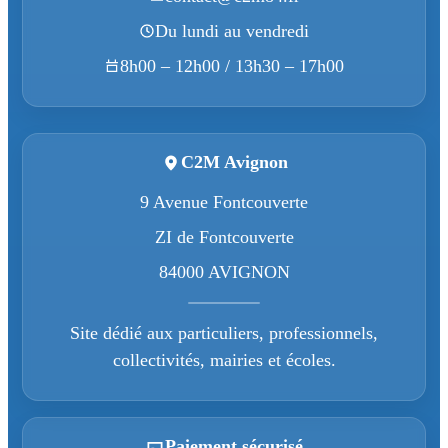
Du lundi au vendredi
8h00 – 12h00 / 13h30 – 17h00
C2M Avignon
9 Avenue Fontcouverte
ZI de Fontcouverte
84000 AVIGNON
Site dédié aux particuliers, professionnels,
collectivités, mairies et écoles.
Paiement sécurisé