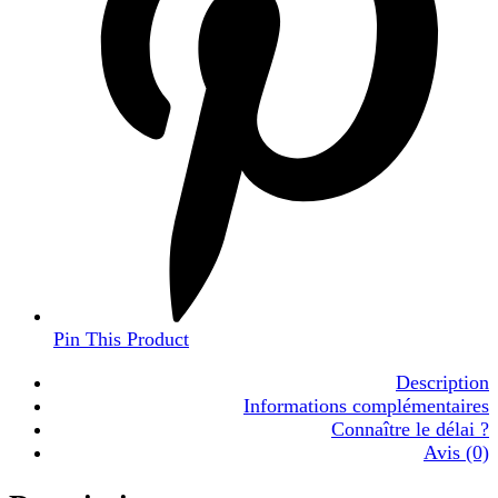
Pin This Product
Description
Informations complémentaires
Connaître le délai ?
Avis (0)