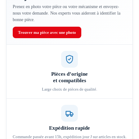
Prenez en photo votre pièce ou votre mécanisme et envoyez-
nous votre demande. Nos experts vous aideront à identifier la
bonne pièce.
Trouver ma pièce avec une photo
Pièces d’origine
et compatibles
Large choix de pièces de qualité.
Expédition rapide
Commande passée avant 15h, expédition jour J sur articles en stock.