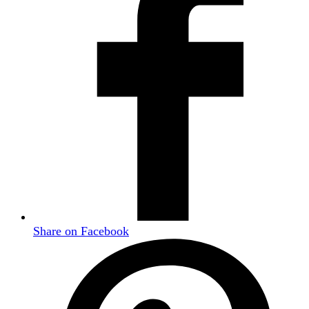
Share on Facebook