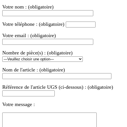
Votre nom : (obligatoire)
Votre téléphone : (obligatoire)
Votre email : (obligatoire)
Nombre de pièce(s) : (obligatoire)
Nom de l'article : (obligatoire)
Référence de l'article UGS (ci-dessous) : (obligatoire)
Votre message :