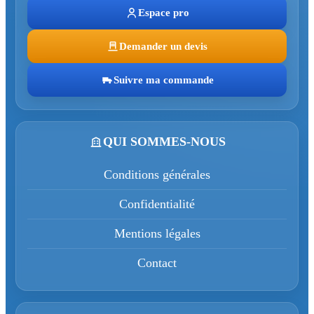
Espace pro
Demander un devis
Suivre ma commande
QUI SOMMES-NOUS
Conditions générales
Confidentialité
Mentions légales
Contact