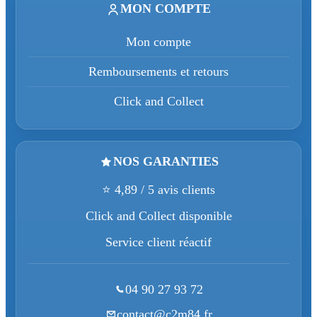
MON COMPTE
Mon compte
Remboursements et retours
Click and Collect
NOS GARANTIES
⭐ 4,89 / 5 avis clients
Click and Collect disponible
Service client réactif
04 90 27 93 72
contact@c2m84.fr