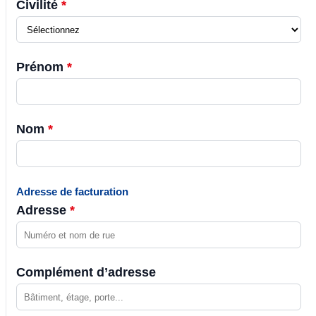
Civilité
*
Prénom
*
Nom
*
Adresse de facturation
Adresse
*
Complément d’adresse