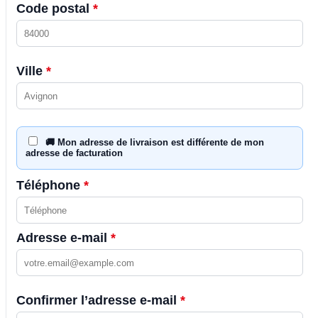
Code postal
*
Ville
*
🚚 Mon adresse de livraison est différente de mon
adresse de facturation
Téléphone
*
Adresse e-mail
*
Confirmer l’adresse e-mail
*