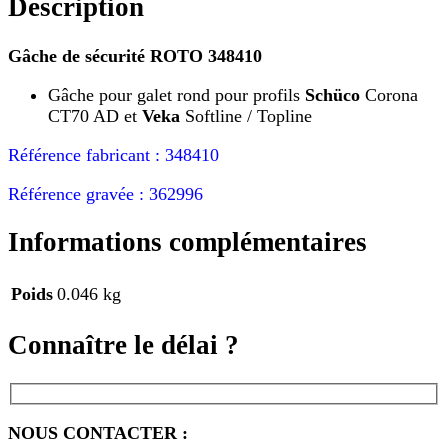
Description
Gâche de sécurité ROTO 348410
Gâche pour galet rond pour profils
Schüco
Corona
CT70 AD et
Veka
Softline / Topline
Référence fabricant : 348410
Référence gravée : 362996
Informations complémentaires
Poids
0.046 kg
Connaître le délai ?
NOUS CONTACTER :