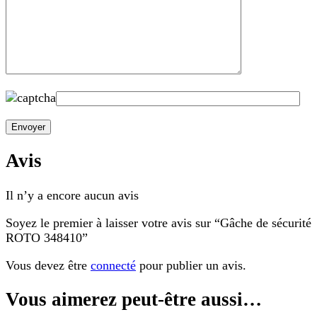
Avis
Il n’y a encore aucun avis
Soyez le premier à laisser votre avis sur “Gâche de sécurité
ROTO 348410”
Vous devez être
connecté
pour publier un avis.
Vous aimerez peut-être aussi…