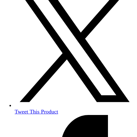
Tweet This Product