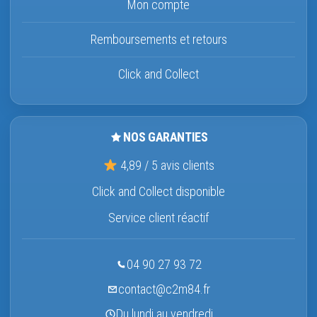
Mon compte
Remboursements et retours
Click and Collect
NOS GARANTIES
4,89 / 5 avis clients
Click and Collect disponible
Service client réactif
04 90 27 93 72
contact@c2m84.fr
Du lundi au vendredi