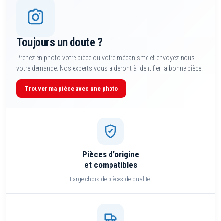
Toujours un doute ?
Prenez en photo votre pièce ou votre mécanisme et envoyez-nous
votre demande. Nos experts vous aideront à identifier la bonne pièce.
Trouver ma pièce avec une photo
Pièces d’origine
et compatibles
Large choix de pièces de qualité.