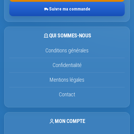
Suivre ma commande
QUI SOMMES-NOUS
Conditions générales
Confidentialité
Mentions légales
Contact
MON COMPTE