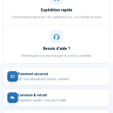
Expédition rapide
Commande passée avant 15h, expédition jour J sur articles en stock.
Besoin d’aide ?
Notre équipe vous accompagne du lundi au vendredi.
Paiement sécurisé
CB, Visa, Mastercard, PayPal, virement
Livraison & retrait
Expédition rapide + Click and Collect