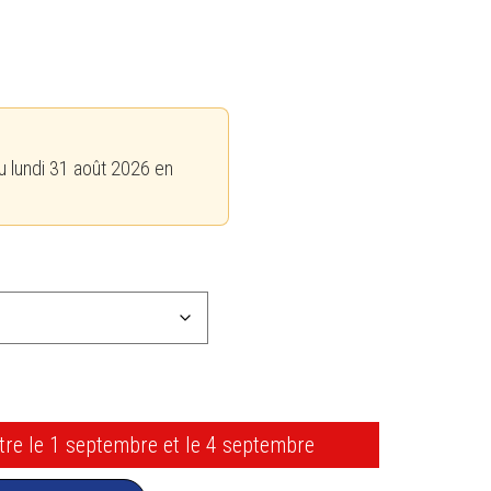
u lundi 31 août 2026 en
ntre le 1 septembre et le 4 septembre