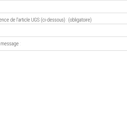
nce de l'article UGS (ci-dessous) : (obligatoire)
 message :