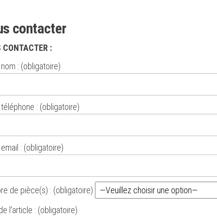
s contacter
 CONTACTER :
nom : (obligatoire)
téléphone : (obligatoire)
email : (obligatoire)
e de pièce(s) : (obligatoire)
 l'article : (obligatoire)