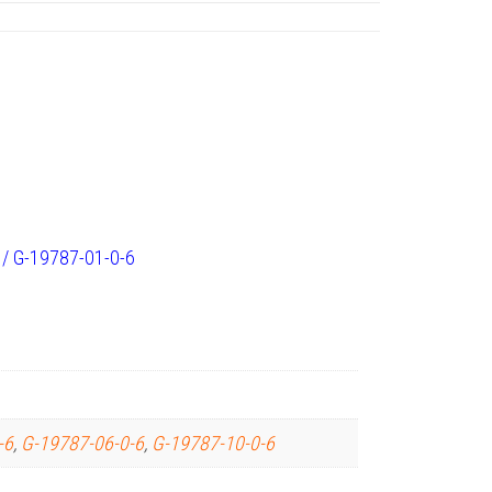
 / G-19787-01-0-6
-6
,
G-19787-06-0-6
,
G-19787-10-0-6