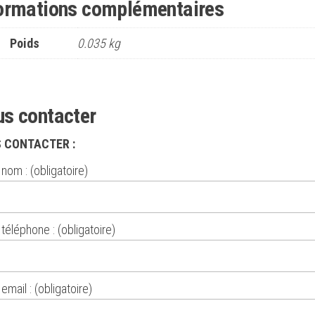
ormations complémentaires
Poids
0.035 kg
s contacter
 CONTACTER :
nom : (obligatoire)
téléphone : (obligatoire)
email : (obligatoire)