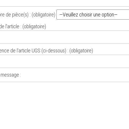
e de pièce(s) : (obligatoire)
 l'article : (obligatoire)
nce de l'article UGS (ci-dessous) : (obligatoire)
 message :