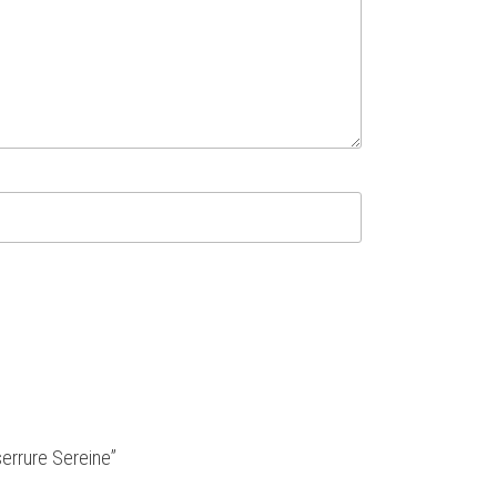
serrure Sereine”