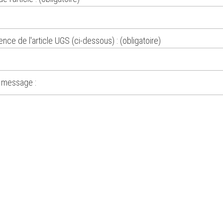
nce de l'article UGS (ci-dessous) : (obligatoire)
 message :