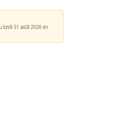
u lundi 31 août 2026 en