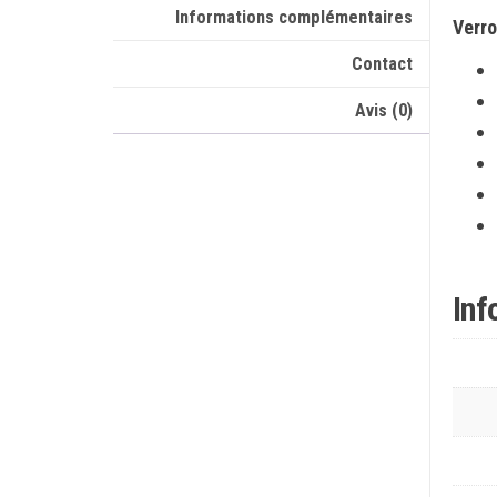
Informations complémentaires
Verro
Contact
Avis (0)
Inf