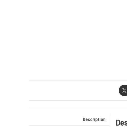
Description
Des