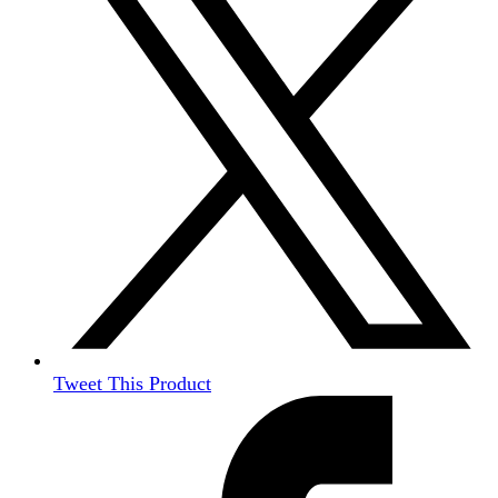
Tweet This Product