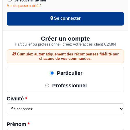
Se souvenir de moi
Mot de passe oublié ?
🔒 Se connecter
Créer un compte
Particulier ou professionnel, créez votre accès client C2M84
🎁 Cumulez automatiquement des récompenses fidélité sur
chacune de vos commandes.
Particulier
Professionnel
Civilité
*
Prénom
*