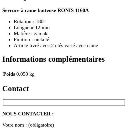
Serrure à came batteuse RONIS 1160A
Rotation : 180°
Longueur 12 mm
Matière : zamak
Finition : nickelé
Article livré avec 2 clés varié avec came
Informations complémentaires
Poids
0.050 kg
Contact
NOUS CONTACTER :
Votre nom : (obligatoire)