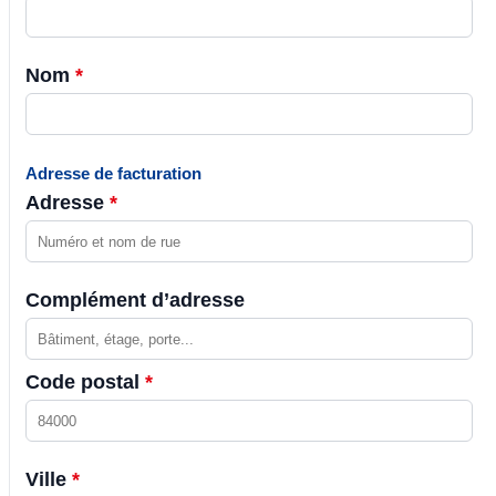
Nom
*
Adresse de facturation
Adresse
*
Complément d’adresse
Code postal
*
Ville
*