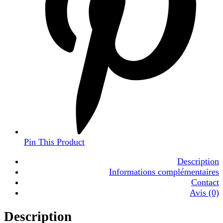
Pin This Product
Description
Informations complémentaires
Contact
Avis (0)
Description