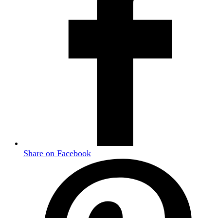
Share on Facebook