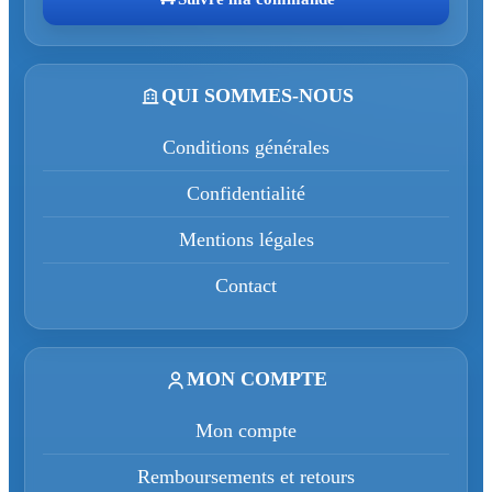
QUI SOMMES-NOUS
Conditions générales
Confidentialité
Mentions légales
Contact
MON COMPTE
Mon compte
Remboursements et retours