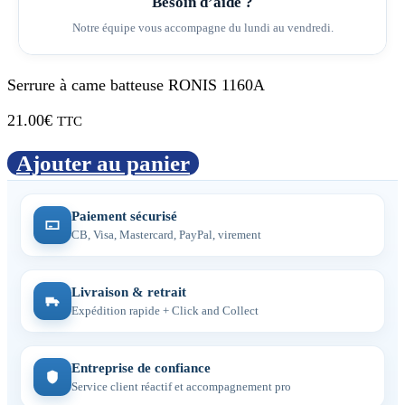
Besoin d’aide ?
Notre équipe vous accompagne du lundi au vendredi.
Serrure à came batteuse RONIS 1160A
21.00
€
TTC
Ajouter au panier
Paiement sécurisé
CB, Visa, Mastercard, PayPal, virement
Livraison & retrait
Expédition rapide + Click and Collect
Entreprise de confiance
Service client réactif et accompagnement pro