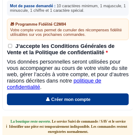
Mot de passe demandé :
10 caractères minimum, 1 majuscule, 1
minuscule, 1 chiffre et 1 caractère spécial.
🎁 Programme Fidélité C2M84
Votre compte vous permet de cumuler des récompenses fidélité
utilisables sur vos prochaines commandes.
J’accepte les Conditions Générales de
Vente et la Politique de confidentialité
*
Vos données personnelles seront utilisées pour
vous accompagner au cours de votre visite du site
web, gérer l’accès à votre compte, et pour d’autres
raisons décrites dans notre
politique de
confidentialité
.
👤 Créer mon compte
La boutique reste ouverte.
Le service Suivi de commande / SAV et le service
ℹ️
Identifier une pièce est temporairement indisponible. Les commandes restent
enregistrées normalement.