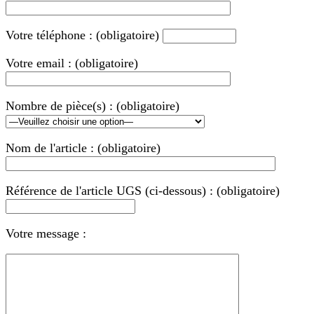
Votre téléphone : (obligatoire)
Votre email : (obligatoire)
Nombre de pièce(s) : (obligatoire)
Nom de l'article : (obligatoire)
Référence de l'article UGS (ci-dessous) : (obligatoire)
Votre message :