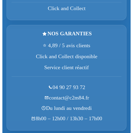
Click and Collect
NOS GARANTIES
⭐ 4,89 / 5 avis clients
Click and Collect disponible
Service client réactif
04 90 27 93 72
contact@c2m84.fr
Du lundi au vendredi
8h00 – 12h00 / 13h30 – 17h00