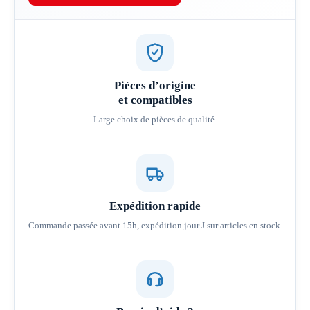
Pièces d’origine
et compatibles
Large choix de pièces de qualité.
Expédition rapide
Commande passée avant 15h, expédition jour J sur articles en stock.