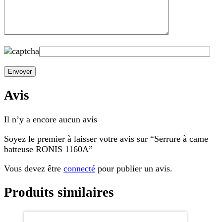
Avis
Il n’y a encore aucun avis
Soyez le premier à laisser votre avis sur “Serrure à came
batteuse RONIS 1160A”
Vous devez être
connecté
pour publier un avis.
Produits similaires