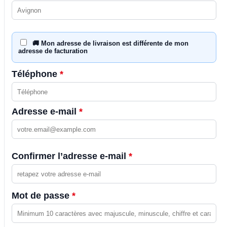
🚚 Mon adresse de livraison est différente de mon
adresse de facturation
Téléphone
*
Adresse e-mail
*
Confirmer l’adresse e-mail
*
Mot de passe
*