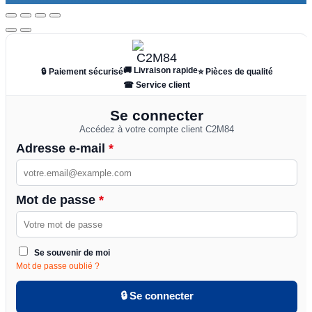
🚚 Livraison rapide
🔒 Paiement sécurisé
⭐ Pièces de qualité
☎ Service client
Se connecter
Accédez à votre compte client C2M84
Adresse e-mail
*
Mot de passe
*
Se souvenir de moi
Mot de passe oublié ?
🔒 Se connecter