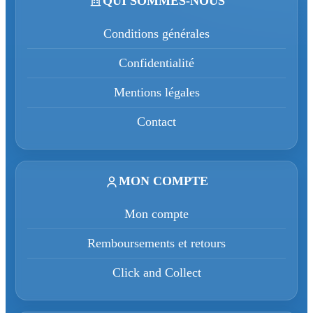
QUI SOMMES-NOUS
Conditions générales
Confidentialité
Mentions légales
Contact
MON COMPTE
Mon compte
Remboursements et retours
Click and Collect