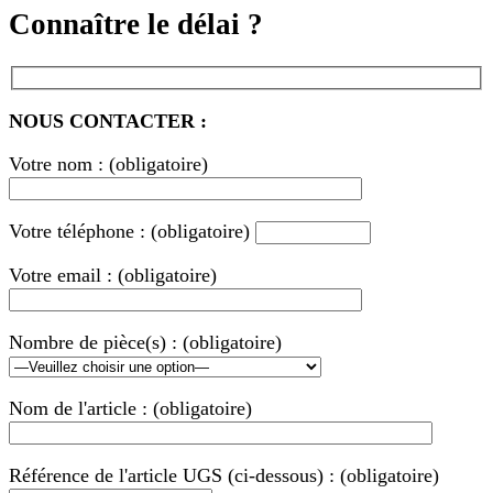
Connaître le délai ?
NOUS CONTACTER :
Votre nom : (obligatoire)
Votre téléphone : (obligatoire)
Votre email : (obligatoire)
Nombre de pièce(s) : (obligatoire)
Nom de l'article : (obligatoire)
Référence de l'article UGS (ci-dessous) : (obligatoire)