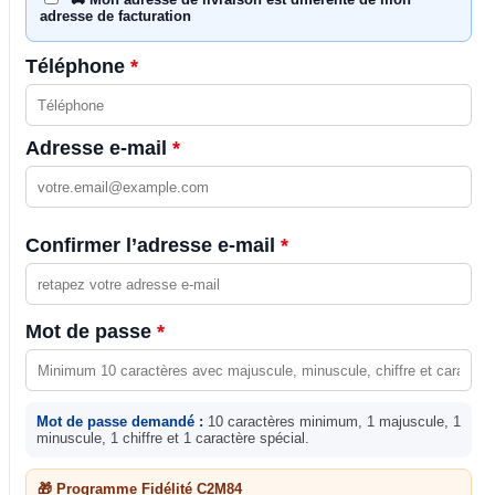
adresse de facturation
Téléphone
*
Adresse e-mail
*
Confirmer l’adresse e-mail
*
Mot de passe
*
Mot de passe demandé :
10 caractères minimum, 1 majuscule, 1
minuscule, 1 chiffre et 1 caractère spécial.
🎁 Programme Fidélité C2M84