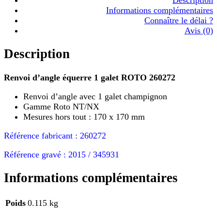
Informations complémentaires
Connaître le délai ?
Avis (0)
Description
Renvoi d’angle équerre 1 galet ROTO 260272
Renvoi d’angle avec 1 galet champignon
Gamme Roto NT/NX
Mesures hors tout : 170 x 170 mm
Référence fabricant : 260272
Référence gravé : 2015 / 345931
Informations complémentaires
Poids
0.115 kg