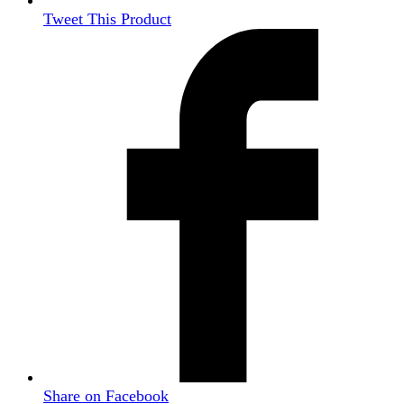
Tweet This Product
Share on Facebook