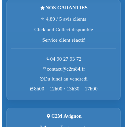
NOS GARANTIES
⭐ 4,89 / 5 avis clients
Click and Collect disponible
Service client réactif
04 90 27 93 72
contact@c2m84.fr
Du lundi au vendredi
8h00 – 12h00 / 13h30 – 17h00
C2M Avignon