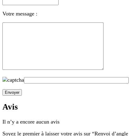
Votre message :
Avis
Il n’y a encore aucun avis
Soyez le premier à laisser votre avis sur “Renvoi d’angle