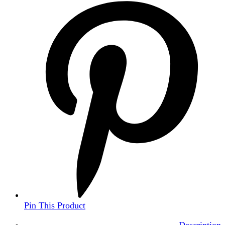
Pin This Product
Description