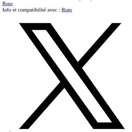
Roto
Info et compatibilité avec :
Roto