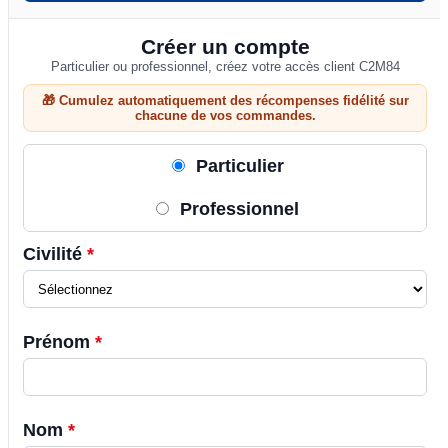
Créer un compte
Particulier ou professionnel, créez votre accès client C2M84
🎁 Cumulez automatiquement des récompenses fidélité sur
chacune de vos commandes.
Particulier
Professionnel
Civilité
*
Prénom
*
Nom
*