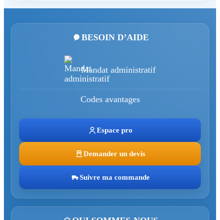
BESOIN D’AIDE
Mandat administratif
Codes avantages
Espace pro
Demander un devis
Suivre ma commande