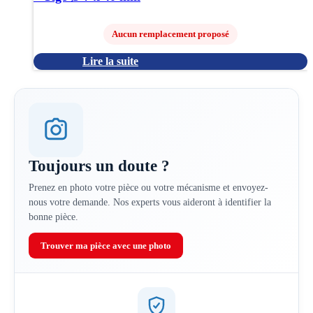
Aucun remplacement proposé
Lire la suite
Toujours un doute ?
Prenez en photo votre pièce ou votre mécanisme et envoyez-
nous votre demande. Nos experts vous aideront à identifier la
bonne pièce.
Trouver ma pièce avec une photo