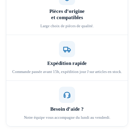
Pièces d’origine
et compatibles
Large choix de pièces de qualité.
Expédition rapide
Commande passée avant 15h, expédition jour J sur articles en stock.
Besoin d’aide ?
Notre équipe vous accompagne du lundi au vendredi.