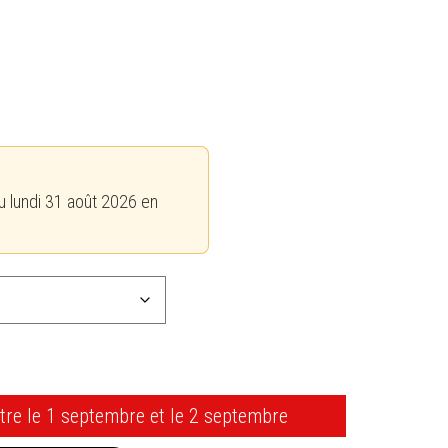
u lundi 31 août 2026 en
ntre le 1 septembre et le 2 septembre