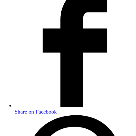
Share on Facebook