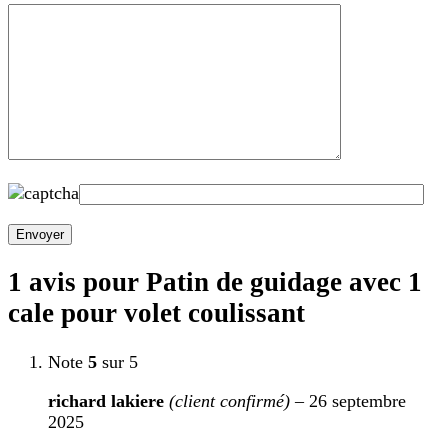
1 avis pour
Patin de guidage avec 1
cale pour volet coulissant
Note
5
sur 5
richard lakiere
(client confirmé)
–
26 septembre
2025