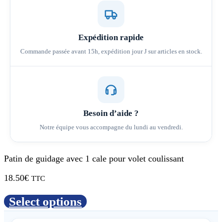
Expédition rapide
Commande passée avant 15h, expédition jour J sur articles en stock.
Besoin d’aide ?
Notre équipe vous accompagne du lundi au vendredi.
Patin de guidage avec 1 cale pour volet coulissant
18.50
€
TTC
Select options