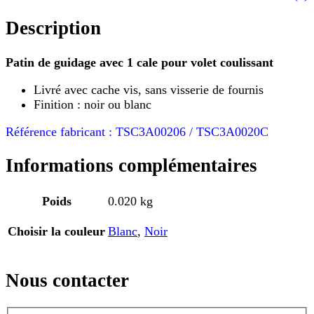
Description
Patin de guidage avec 1 cale pour volet coulissant
Livré avec cache vis, sans visserie de fournis
Finition : noir ou blanc
Référence fabricant : TSC3A00206 / TSC3A0020C
Informations complémentaires
Poids
0.020 kg
Choisir la couleur
Blanc
,
Noir
Nous contacter