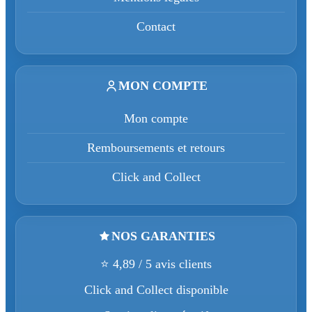
Contact
MON COMPTE
Mon compte
Remboursements et retours
Click and Collect
NOS GARANTIES
⭐ 4,89 / 5 avis clients
Click and Collect disponible