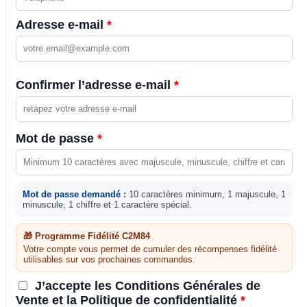
Adresse e-mail
*
Confirmer l’adresse e-mail
*
Mot de passe
*
Mot de passe demandé :
10 caractères minimum, 1 majuscule, 1
minuscule, 1 chiffre et 1 caractère spécial.
🎁 Programme Fidélité C2M84
Votre compte vous permet de cumuler des récompenses fidélité
utilisables sur vos prochaines commandes.
J’accepte les Conditions Générales de
Vente et la Politique de confidentialité
*