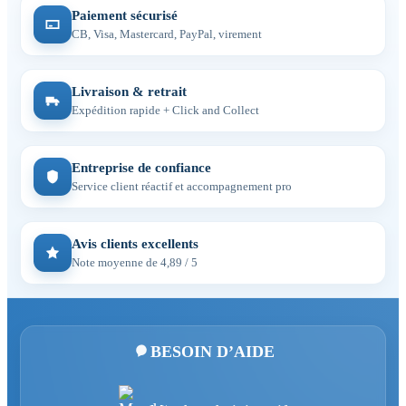
Paiement sécurisé
CB, Visa, Mastercard, PayPal, virement
Livraison & retrait
Expédition rapide + Click and Collect
Entreprise de confiance
Service client réactif et accompagnement pro
Avis clients excellents
Note moyenne de 4,89 / 5
BESOIN D’AIDE