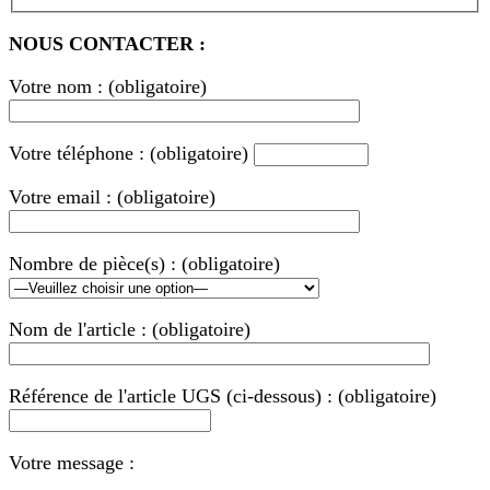
NOUS CONTACTER :
Votre nom : (obligatoire)
Votre téléphone : (obligatoire)
Votre email : (obligatoire)
Nombre de pièce(s) : (obligatoire)
Nom de l'article : (obligatoire)
Référence de l'article UGS (ci-dessous) : (obligatoire)
Votre message :