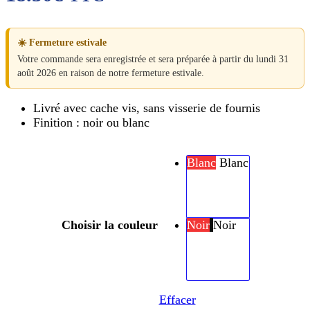
☀️ Fermeture estivale
Votre commande sera enregistrée et sera préparée à partir du lundi 31
août 2026 en raison de notre fermeture estivale.
Livré avec cache vis, sans visserie de fournis
Finition : noir ou blanc
Blanc
Blanc
Choisir la couleur
Noir
Noir
Effacer