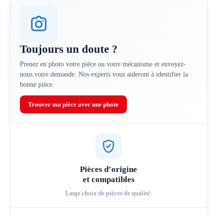
Toujours un doute ?
Prenez en photo votre pièce ou votre mécanisme et envoyez-
nous votre demande. Nos experts vous aideront à identifier la
bonne pièce.
Trouver ma pièce avec une photo
Pièces d’origine
et compatibles
Large choix de pièces de qualité.