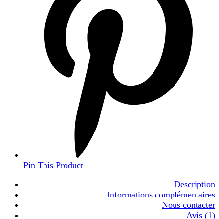
Pin This Product
Description
Informations complémentaires
Nous contacter
Avis (1)