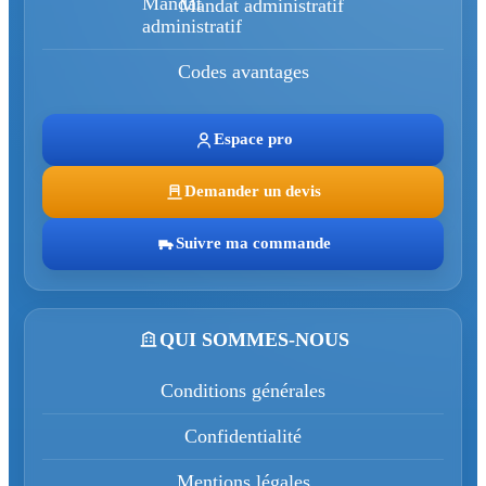
Mandat administratif
Codes avantages
Espace pro
Demander un devis
Suivre ma commande
QUI SOMMES-NOUS
Conditions générales
Confidentialité
Mentions légales