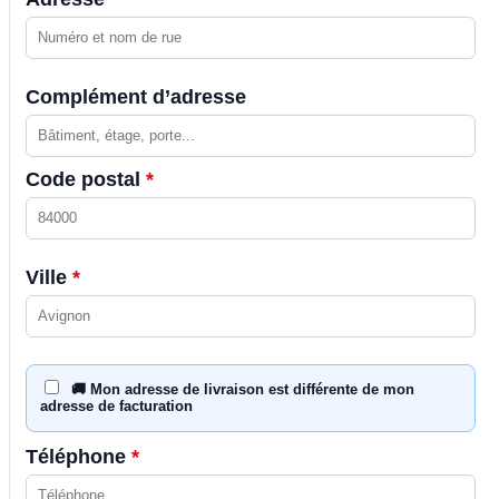
Complément d’adresse
Code postal
*
Ville
*
🚚 Mon adresse de livraison est différente de mon
adresse de facturation
Téléphone
*