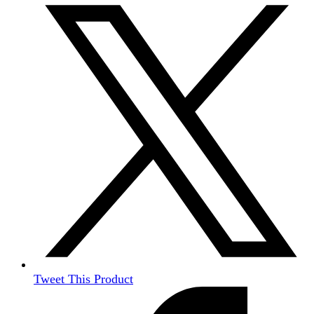
Tweet This Product