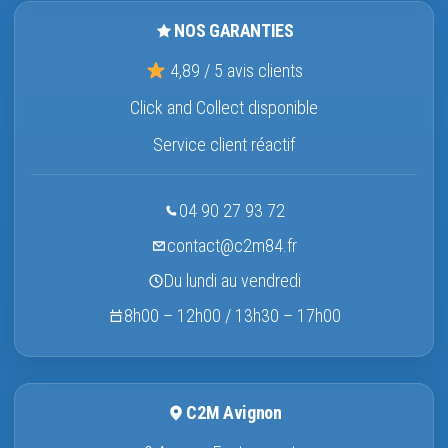
NOS GARANTIES
4,89 / 5 avis clients
Click and Collect disponible
Service client réactif
04 90 27 93 72
contact@c2m84.fr
Du lundi au vendredi
8h00 – 12h00 / 13h30 – 17h00
C2M Avignon