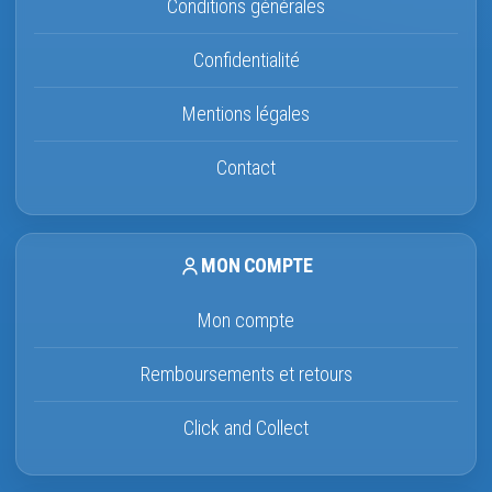
Conditions générales
Confidentialité
Mentions légales
Contact
MON COMPTE
Mon compte
Remboursements et retours
Click and Collect