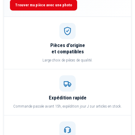
Trouver ma pièce avec une photo
Pièces d’origine
et compatibles
Large choix de pièces de qualité.
Expédition rapide
Commande passée avant 15h, expédition jour J sur articles en stock.