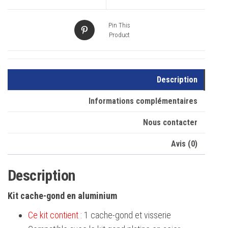
Pin This
Product
Description
Informations complémentaires
Nous contacter
Avis (0)
Description
Kit cache-gond en aluminium
Ce kit contient :
1 cache-gond et visserie