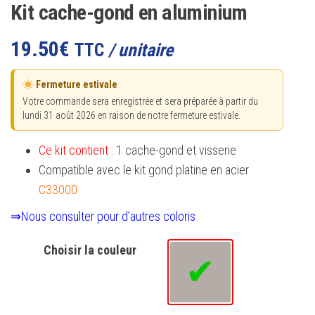
Kit cache-gond en aluminium
19.50
€
TTC
/ unitaire
Fermeture estivale
Votre commande sera enregistrée et sera préparée à partir du
lundi 31 août 2026 en raison de notre fermeture estivale.
Ce kit contient :
1 cache-gond et visserie
Compatible avec le kit gond platine en acier
C33000
⇒Nous consulter pour d’autres coloris
Choisir la couleur
Brut