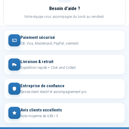
Besoin d’aide ?
Notre équipe vous accompagne du lundi au vendredi.
Paiement sécurisé
CB, Visa, Mastercard, PayPal, virement
Livraison & retrait
Expédition rapide + Click and Collect
Entreprise de confiance
Service client réactif et accompagnement pro
Avis clients excellents
Note moyenne de 4,89 / 5