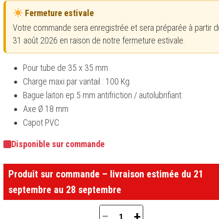
Fermeture estivale
Votre commande sera enregistrée et sera préparée à partir du
31 août 2026 en raison de notre fermeture estivale.
Pour tube de 35 x 35 mm
Charge maxi par vantail : 100 Kg
Bague laiton ep.5 mm antifriction / autolubrifiant.
Axe Ø 18 mm
Capot PVC
Disponible sur commande
Produit sur commande – livraison estimée du 21
septembre au 28 septembre
−
+