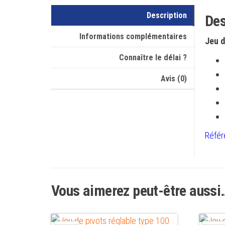
Description
Des
Informations complémentaires
Jeu d
Connaître le délai ?
Avis (0)
Référ
Vous aimerez peut-être aussi