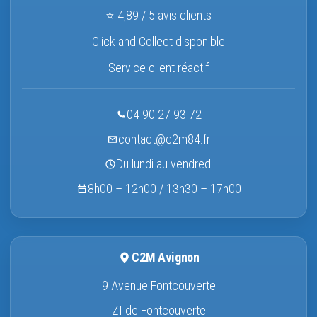
⭐ 4,89 / 5 avis clients
Click and Collect disponible
Service client réactif
04 90 27 93 72
contact@c2m84.fr
Du lundi au vendredi
8h00 – 12h00 / 13h30 – 17h00
C2M Avignon
9 Avenue Fontcouverte
ZI de Fontcouverte