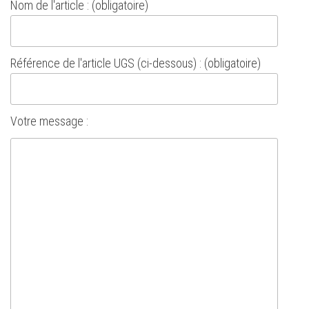
Nom de l'article : (obligatoire)
Référence de l'article UGS (ci-dessous) : (obligatoire)
Votre message :