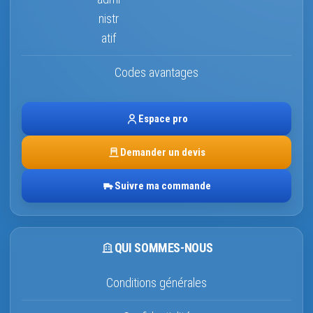
Codes avantages
Espace pro
Demander un devis
Suivre ma commande
QUI SOMMES-NOUS
Conditions générales