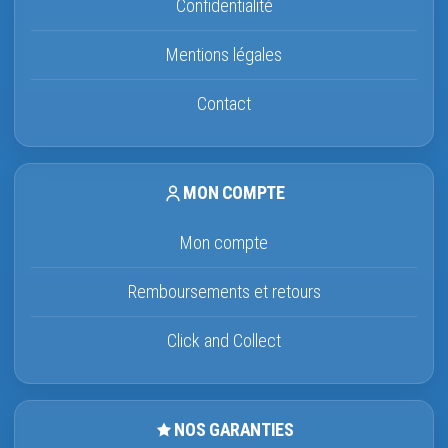
Confidentialité
Mentions légales
Contact
MON COMPTE
Mon compte
Remboursements et retours
Click and Collect
NOS GARANTIES