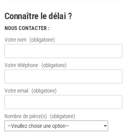
Connaître le délai ?
NOUS CONTACTER :
Votre nom : (obligatoire)
Votre téléphone : (obligatoire)
Votre email : (obligatoire)
Nombre de pièce(s) : (obligatoire)