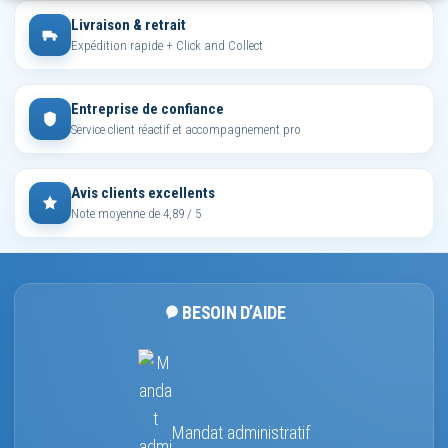
Livraison & retrait
Expédition rapide + Click and Collect
Entreprise de confiance
Service client réactif et accompagnement pro
Avis clients excellents
Note moyenne de 4,89 / 5
BESOIN D’AIDE
Mandat administratif