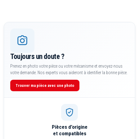
Toujours un doute ?
Prenez en photo votre pièce ou votre mécanisme et envoyez-nous
votre demande. Nos experts vous aideront à identifier la bonne pièce.
Trouver ma pièce avec une photo
Pièces d’origine
et compatibles