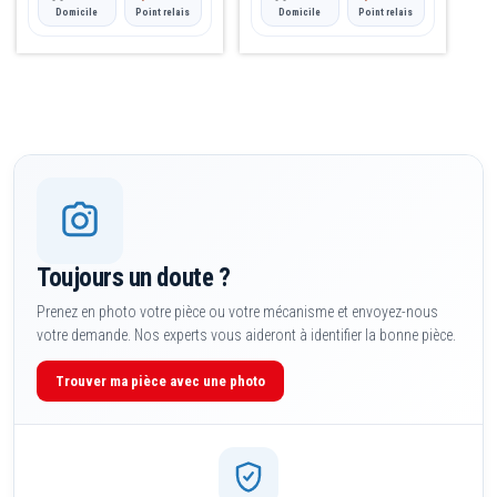
Domicile
Point relais
Domicile
Point relais
Toujours un doute ?
Prenez en photo votre pièce ou votre mécanisme et envoyez-nous
votre demande. Nos experts vous aideront à identifier la bonne pièce.
Trouver ma pièce avec une photo