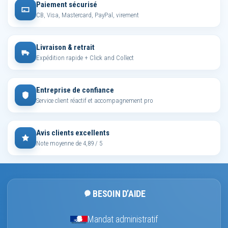
Paiement sécurisé
CB, Visa, Mastercard, PayPal, virement
Livraison & retrait
Expédition rapide + Click and Collect
Entreprise de confiance
Service client réactif et accompagnement pro
Avis clients excellents
Note moyenne de 4,89 / 5
BESOIN D’AIDE
Mandat administratif