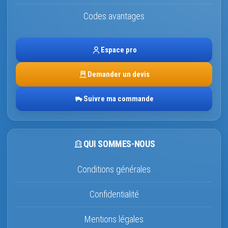
Codes avantages
Espace pro
Demander un devis
Suivre ma commande
QUI SOMMES-NOUS
Conditions générales
Confidentialité
Mentions légales