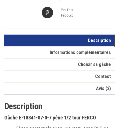
Pin This
Product
Description
Informations complémentaires
Choisir sa gâche
Contact
Avis (2)
Description
Gâche E-18841-07-0-7 pêne 1/2 tour FERCO