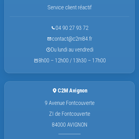
Service client réactif
04 90 27 93 72
contact@c2m84.fr
Du lundi au vendredi
8h00 – 12h00 / 13h30 – 17h00
C2M Avignon
9 Avenue Fontcouverte
ZI de Fontcouverte
84000 AVIGNON