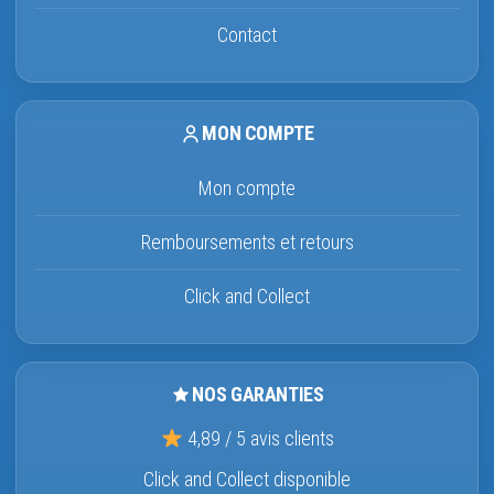
Contact
MON COMPTE
Mon compte
Remboursements et retours
Click and Collect
NOS GARANTIES
4,89 / 5 avis clients
Click and Collect disponible